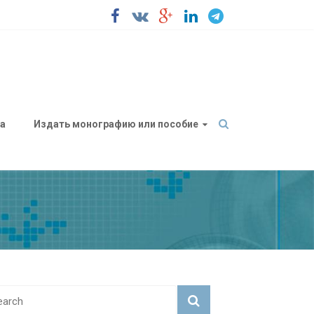
а
Издать монографию или пособие