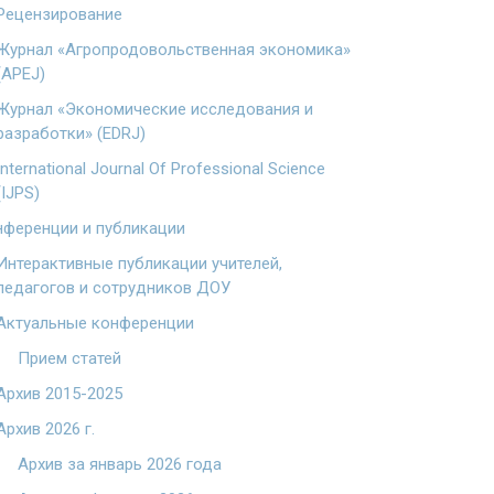
Рецензирование
Журнал «Агропродовольственная экономика»
(APEJ)
Журнал «Экономические исследования и
разработки» (EDRJ)
International Journal Of Professional Science
(IJPS)
ференции и публикации
Интерактивные публикации учителей,
педагогов и сотрудников ДОУ
Актуальные конференции
Прием статей
Архив 2015-2025
Архив 2026 г.
Архив за январь 2026 года