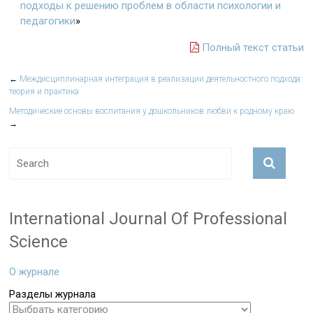
подходы к решению проблем в области психологии и
педагогики
»
Полный текст статьи
←
Междисциплинарная интеграция в реализации деятельностного подхода:
теория и практика
Методические основы воспитания у дошкольников любви к родному краю
→
International Journal Of Professional
Science
О журнале
Разделы журнала