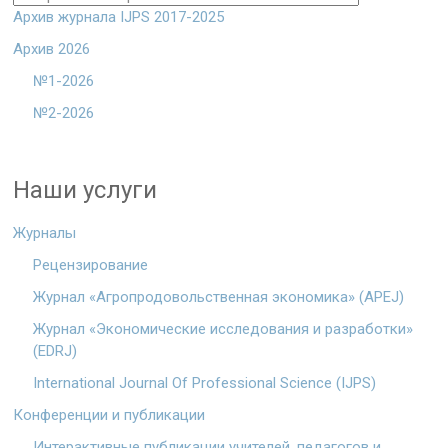
Архив журнала IJPS 2017-2025
Архив 2026
№1-2026
№2-2026
Наши услуги
Журналы
Рецензирование
Журнал «Агропродовольственная экономика» (APEJ)
Журнал «Экономические исследования и разработки»
(EDRJ)
International Journal Of Professional Science (IJPS)
Конференции и публикации
Интерактивные публикации учителей, педагогов и