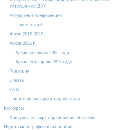
сотрудников ДОУ
Актуальные конференции
Прием статей
Архив 2015-2025
Архив 2026 г.
Архив за январь 2026 года
Архив за февраль 2026 года
Редакция
Оплата
F.A.Q.
Новостная рассылка: подписаться
Конкурсы
Конкурсы в сфере образования Interclover
Издать монографию или пособие