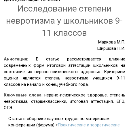
Исследование степени
невротизма у школьников 9-
11 классов
Маркова М.П.
Ширшова П.И.
Аннотация:
В статье рассматривается влияние
современных форм итоговой аттестации школьников на
состояние их нервно-психического здоровья. Критерием
оценки является степень невротизма учащихся 9-11
классов на начало и конец учебного года.
Ключевые слова:
нервно-психическое здоровье, степень
невротизма, старшеклассники, итоговая аттестация, ЕГЭ,
ОГЭ.
Статья в сборнике научных трудов по материалам
конференции (форума) «
Практические и теоретические