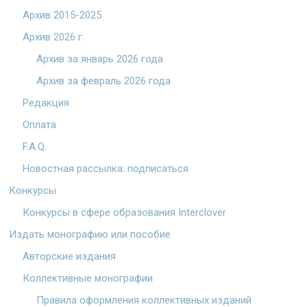
Архив 2015-2025
Архив 2026 г.
Архив за январь 2026 года
Архив за февраль 2026 года
Редакция
Оплата
F.A.Q.
Новостная рассылка: подписаться
Конкурсы
Конкурсы в сфере образования Interclover
Издать монографию или пособие
Авторские издания
Коллективные монографии
Правила оформления коллективных изданий