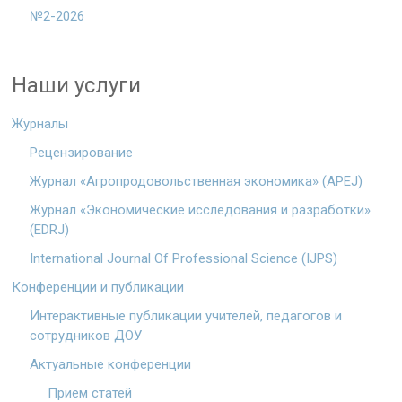
№2-2026
Наши услуги
Журналы
Рецензирование
Журнал «Агропродовольственная экономика» (APEJ)
Журнал «Экономические исследования и разработки»
(EDRJ)
International Journal Of Professional Science (IJPS)
Конференции и публикации
Интерактивные публикации учителей, педагогов и
сотрудников ДОУ
Актуальные конференции
Прием статей