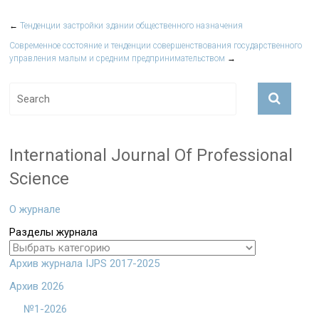
←
Тенденции застройки здании общественного назначения
Современное состояние и тенденции совершенствования государственного
управления малым и средним предпринимательством
→
International Journal Of Professional
Science
О журнале
Разделы журнала
Архив журнала IJPS 2017-2025
Архив 2026
№1-2026