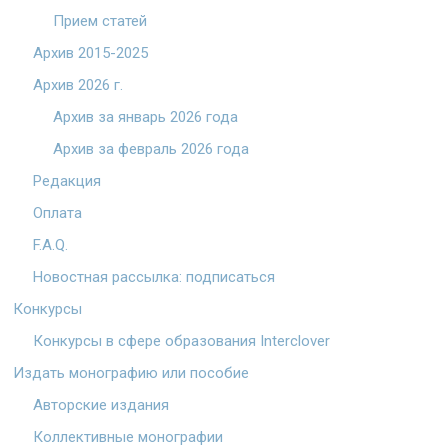
Прием статей
Архив 2015-2025
Архив 2026 г.
Архив за январь 2026 года
Архив за февраль 2026 года
Редакция
Оплата
F.A.Q.
Новостная рассылка: подписаться
Конкурсы
Конкурсы в сфере образования Interclover
Издать монографию или пособие
Авторские издания
Коллективные монографии