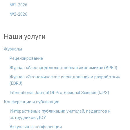
№1-2026
№2-2026
Наши услуги
Журналы
Рецензирование
Журнал «Агропродовольственная экономика» (APEJ)
Журнал «Экономические исследования и разработки»
(EDRJ)
International Journal Of Professional Science (IJPS)
Конференции и публикации
Интерактивные публикации учителей, педагогов и
сотрудников ДОУ
Актуальные конференции