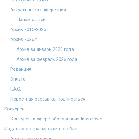
Актуальные конференции
Прием статей
Архив 2015-2025
Архив 2026 г.
Архив за январь 2026 года
Архив за февраль 2026 года
Редакция
Оплата
F.A.Q.
Новостная рассылка: подписаться
Конкурсы
Конкурсы в сфере образования Interclover
Издать монографию или пособие
Авторские издания