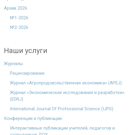
Архив 2026
№1-2026
№2-2026
Наши услуги
Журналы
Рецензирование
Журнал «Агропродовольственная экономика» (APEJ)
Журнал «Экономические исследования и разработки»
(EDRJ)
International Journal Of Professional Science (IJPS)
Конференции и публикации
Интерактивные публикации учителей, педагогов и
сотрудников ДОУ