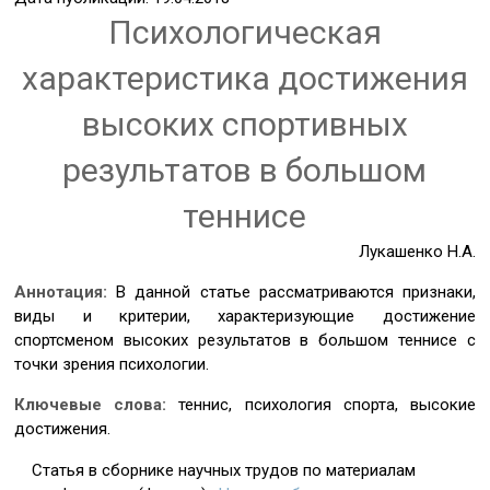
Психологическая
характеристика достижения
высоких спортивных
результатов в большом
теннисе
Лукашенко Н.А.
Аннотация:
В данной статье рассматриваются признаки,
виды и критерии, характеризующие достижение
спортсменом высоких результатов в большом теннисе с
точки зрения психологии.
Ключевые слова:
теннис, психология спорта, высокие
достижения.
Статья в сборнике научных трудов по материалам