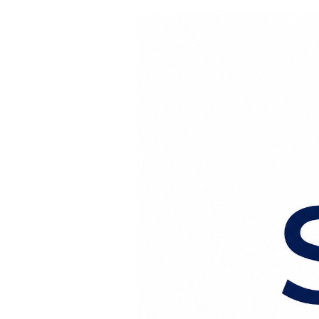
Перейти к содержанию