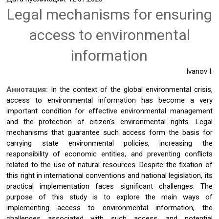
Legal mechanisms for ensuring
access to environmental
information
Ivanov I.
Аннотация:
In the context of the global environmental crisis,
access to environmental information has become a very
important condition for effective environmental management
and the protection of citizen's environmental rights. Legal
mechanisms that guarantee such access form the basis for
carrying state environmental policies, increasing the
responsibility of economic entities, and preventing conflicts
related to the use of natural resources. Despite the fixation of
this right in international conventions and national legislation, its
practical implementation faces significant challenges. The
purpose of this study is to explore the main ways of
implementing access to environmental information, the
challenges associated with such access, and potential