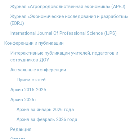
Журнал «Агропродовольственная экономика» (APEJ)
Журнал «Экономические исследования и разработки»
(EDRJ)
International Journal Of Professional Science (IJPS)
Конференции и публикации
Интерактивные публикации учителей, педагогов и
сотрудников ДОУ
Актуальные конференции
Прием статей
Архив 2015-2025
Архив 2026 г.
Архив за январь 2026 года
Архив за февраль 2026 года
Редакция