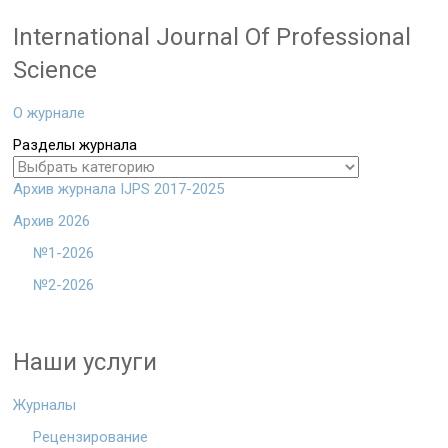
International Journal Of Professional
Science
О журнале
Разделы журнала
Архив журнала IJPS 2017-2025
Архив 2026
№1-2026
№2-2026
Наши услуги
Журналы
Рецензирование