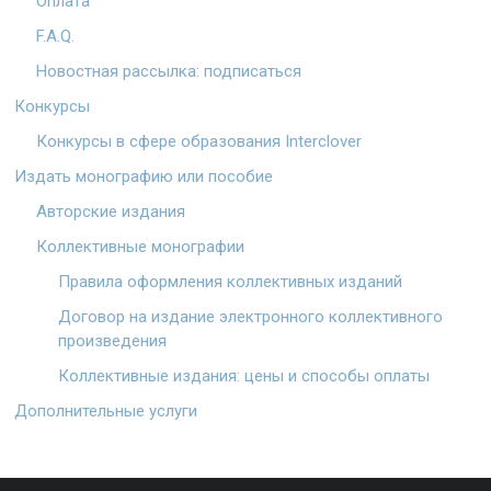
Оплата
F.A.Q.
Новостная рассылка: подписаться
Конкурсы
Конкурсы в сфере образования Interclover
Издать монографию или пособие
Авторские издания
Коллективные монографии
Правила оформления коллективных изданий
Договор на издание электронного коллективного
произведения
Коллективные издания: цены и способы оплаты
Дополнительные услуги