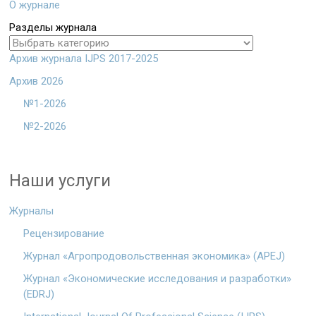
О журнале
Разделы журнала
Архив журнала IJPS 2017-2025
Архив 2026
№1-2026
№2-2026
Наши услуги
Журналы
Рецензирование
Журнал «Агропродовольственная экономика» (APEJ)
Журнал «Экономические исследования и разработки»
(EDRJ)