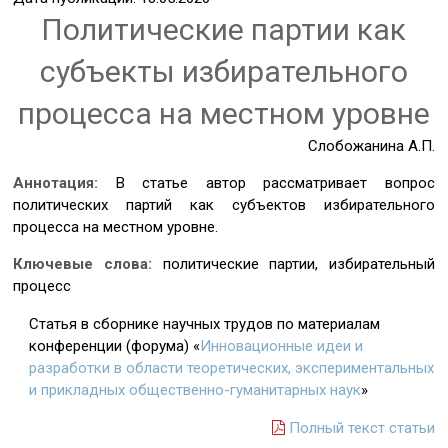
Политические партии как
субъекты избирательного
процесса на местном уровне
Слобожанина А.П.
Аннотация:
В статье автор рассматривает вопрос
политических партий как субъектов избирательного
процесса на местном уровне.
Ключевые слова:
политические партии, избирательный
процесс
Статья в сборнике научных трудов по материалам
конференции (форума) «
Инновационные идеи и
разработки в области теоретических, экспериментальных
и прикладных общественно-гуманитарных наук
»
Полный текст статьи