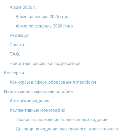
Архив 2026 г.
Архив за январь 2026 года
Архив за февраль 2026 года
Редакция
Оплата
F.A.Q.
Новостная рассылка: подписаться
Конкурсы
Конкурсы в сфере образования Interclover
Издать монографию или пособие
Авторские издания
Коллективные монографии
Правила оформления коллективных изданий
Договор на издание электронного коллективного