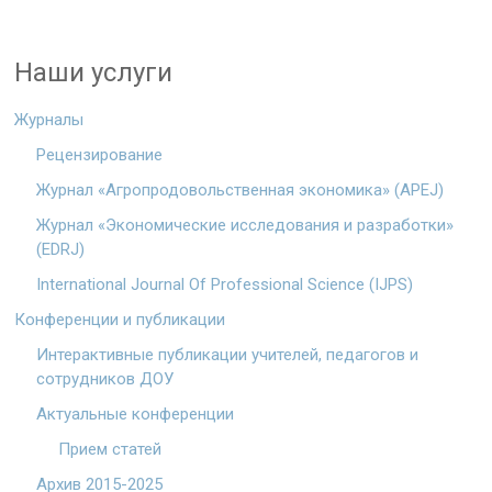
Наши услуги
Журналы
Рецензирование
Журнал «Агропродовольственная экономика» (APEJ)
Журнал «Экономические исследования и разработки»
(EDRJ)
International Journal Of Professional Science (IJPS)
Конференции и публикации
Интерактивные публикации учителей, педагогов и
сотрудников ДОУ
Актуальные конференции
Прием статей
Архив 2015-2025