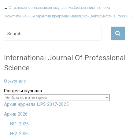
←
От истоков к инновационному формообразованию костюма
Конституционные гарантии предпринимательской деятельности в России
→
International Journal Of Professional
Science
О журнале
Разделы журнала
Архив журнала IJPS 2017-2025
Архив 2026
№1-2026
№2-2026