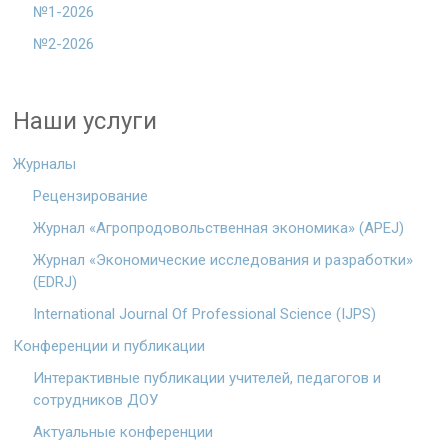
№1-2026
№2-2026
Наши услуги
Журналы
Рецензирование
Журнал «Агропродовольственная экономика» (APEJ)
Журнал «Экономические исследования и разработки»
(EDRJ)
International Journal Of Professional Science (IJPS)
Конференции и публикации
Интерактивные публикации учителей, педагогов и
сотрудников ДОУ
Актуальные конференции