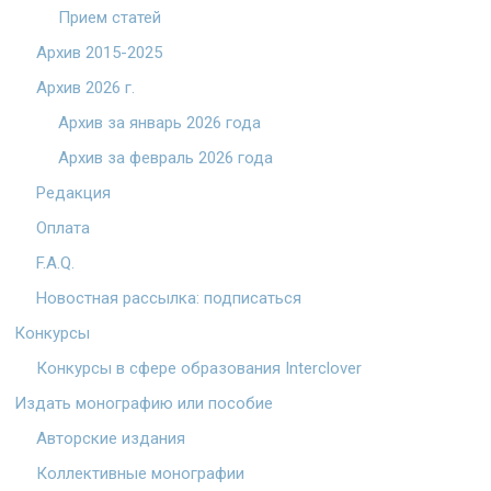
Прием статей
Архив 2015-2025
Архив 2026 г.
Архив за январь 2026 года
Архив за февраль 2026 года
Редакция
Оплата
F.A.Q.
Новостная рассылка: подписаться
Конкурсы
Конкурсы в сфере образования Interclover
Издать монографию или пособие
Авторские издания
Коллективные монографии