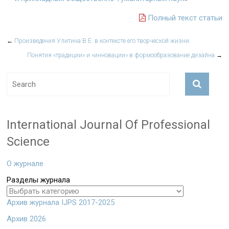
Полный текст статьи
←
Произведения Улитина В.Е. в контексте его творческой жизни.
Понятия «традиции» и «инновации» в формообразование дизайна
→
International Journal Of Professional
Science
О журнале
Разделы журнала
Архив журнала IJPS 2017-2025
Архив 2026