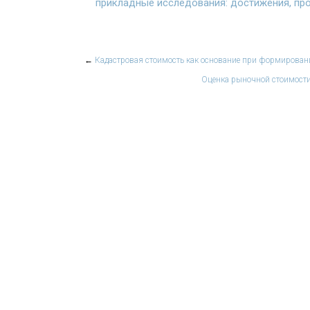
прикладные исследования: достижения, пр
←
Кадастровая стоимость как основание при формирован
Оценка рыночной стоимости