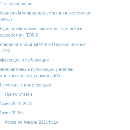
Рецензирование
Журнал «Агропродовольственная экономика»
(APEJ)
Журнал «Экономические исследования и
разработки» (EDRJ)
International Journal Of Professional Science
(IJPS)
ференции и публикации
Интерактивные публикации учителей,
педагогов и сотрудников ДОУ
Актуальные конференции
Прием статей
Архив 2015-2025
Архив 2026 г.
Архив за январь 2026 года