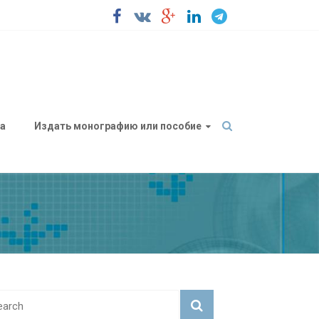
а
Издать монографию или пособие