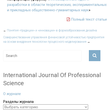
разработки в области теоретических, экспериментальных
и прикладных общественно-гуманитарных наук
»
Полный текст статьи
←
Понятия «традиции» и «инновации» в формообразование дизайна
Совершенствование управления финансовой устойчивостью предприятия
на основе внедрения технологии процессного моделирования
→
International Journal Of Professional
Science
О журнале
Разделы журнала