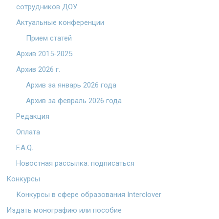
сотрудников ДОУ
Актуальные конференции
Прием статей
Архив 2015-2025
Архив 2026 г.
Архив за январь 2026 года
Архив за февраль 2026 года
Редакция
Оплата
F.A.Q.
Новостная рассылка: подписаться
Конкурсы
Конкурсы в сфере образования Interclover
Издать монографию или пособие