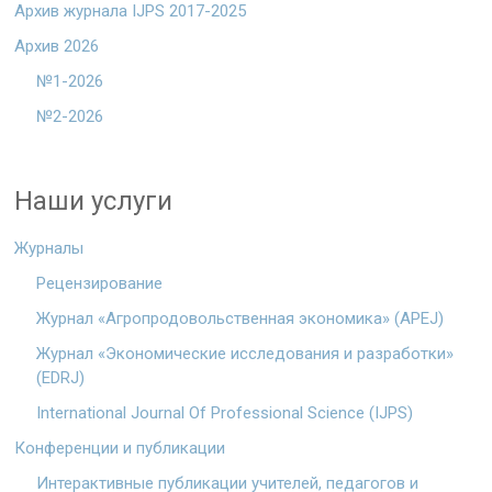
Архив журнала IJPS 2017-2025
Архив 2026
№1-2026
№2-2026
Наши услуги
Журналы
Рецензирование
Журнал «Агропродовольственная экономика» (APEJ)
Журнал «Экономические исследования и разработки»
(EDRJ)
International Journal Of Professional Science (IJPS)
Конференции и публикации
Интерактивные публикации учителей, педагогов и