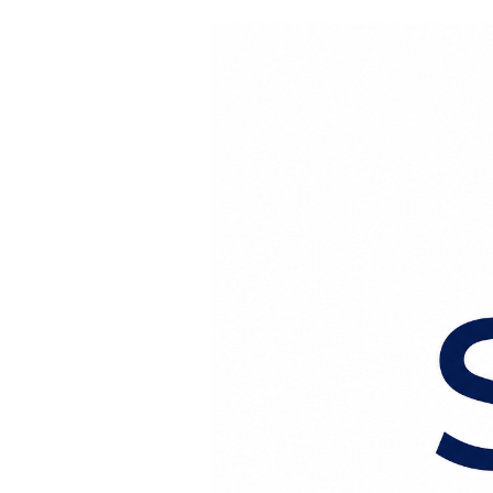
Перейти к содержанию