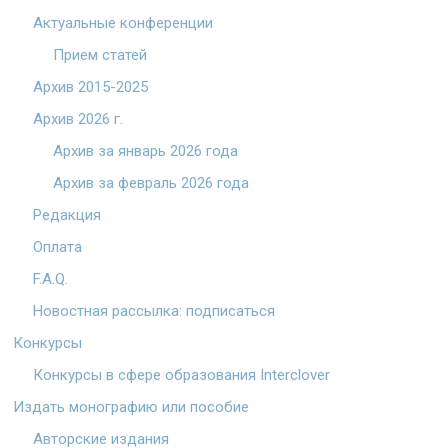
Актуальные конференции
Прием статей
Архив 2015-2025
Архив 2026 г.
Архив за январь 2026 года
Архив за февраль 2026 года
Редакция
Оплата
F.A.Q.
Новостная рассылка: подписаться
Конкурсы
Конкурсы в сфере образования Interclover
Издать монографию или пособие
Авторские издания