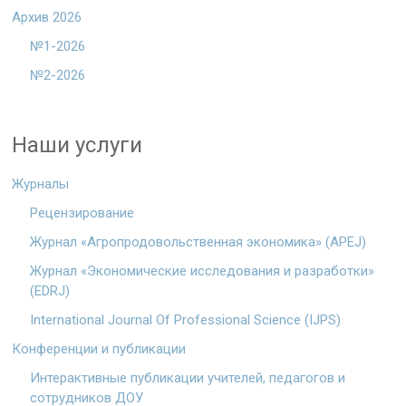
Архив 2026
№1-2026
№2-2026
Наши услуги
Журналы
Рецензирование
Журнал «Агропродовольственная экономика» (APEJ)
Журнал «Экономические исследования и разработки»
(EDRJ)
International Journal Of Professional Science (IJPS)
Конференции и публикации
Интерактивные публикации учителей, педагогов и
сотрудников ДОУ