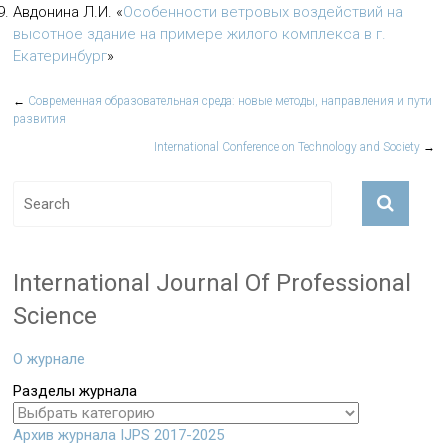
Авдонина Л.И.
«
Особенности ветровых воздействий на
высотное здание на примере жилого комплекса в г.
Екатеринбург
»
←
Современная образовательная среда: новые методы, направления и пути
развития
International Conference on Technology and Society
→
International Journal Of Professional
Science
О журнале
Разделы журнала
Архив журнала IJPS 2017-2025