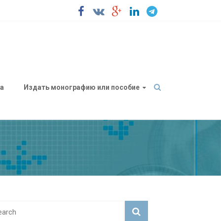
а
Издать монографию или пособие