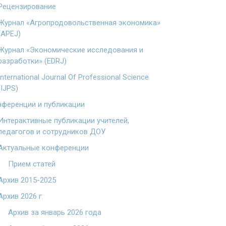
Рецензирование
Журнал «Агропродовольственная экономика»
(APEJ)
Журнал «Экономические исследования и
разработки» (EDRJ)
International Journal Of Professional Science
(IJPS)
ференции и публикации
Интерактивные публикации учителей,
педагогов и сотрудников ДОУ
Актуальные конференции
Прием статей
Архив 2015-2025
Архив 2026 г.
Архив за январь 2026 года