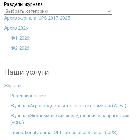
Разделы журнала
Архив журнала IJPS 2017-2025
Архив 2026
№1-2026
№2-2026
Наши услуги
Журналы
Рецензирование
Журнал «Агропродовольственная экономика» (APEJ)
Журнал «Экономические исследования и разработки»
(EDRJ)
International Journal Of Professional Science (IJPS)