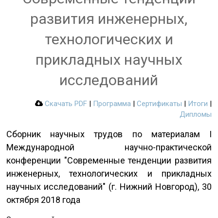
развития инженерных,
технологических и
прикладных научных
исследований
Скачать PDF
|
Программа
|
Сертификаты
|
Итоги
|
Дипломы
Сборник научных трудов по материалам I
Международной научно-практической
конференции "Современные тенденции развития
инженерных, технологических и прикладных
научных исследований" (г. Нижний Новгород), 30
октября 2018 года