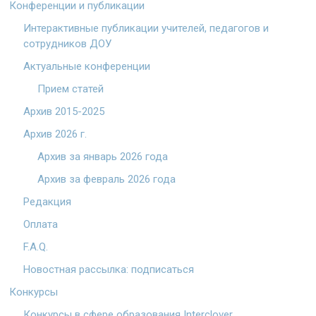
Конференции и публикации
Интерактивные публикации учителей, педагогов и
сотрудников ДОУ
Актуальные конференции
Прием статей
Архив 2015-2025
Архив 2026 г.
Архив за январь 2026 года
Архив за февраль 2026 года
Редакция
Оплата
F.A.Q.
Новостная рассылка: подписаться
Конкурсы
Конкурсы в сфере образования Interclover