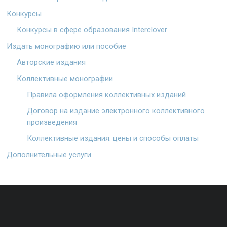
Конкурсы
Конкурсы в сфере образования Interclover
Издать монографию или пособие
Авторские издания
Коллективные монографии
Правила оформления коллективных изданий
Договор на издание электронного коллективного
произведения
Коллективные издания: цены и способы оплаты
Дополнительные услуги