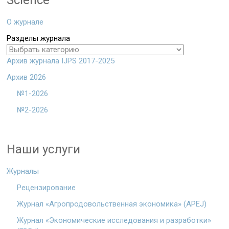
Science
О журнале
Разделы журнала
Архив журнала IJPS 2017-2025
Архив 2026
№1-2026
№2-2026
Наши услуги
Журналы
Рецензирование
Журнал «Агропродовольственная экономика» (APEJ)
Журнал «Экономические исследования и разработки»