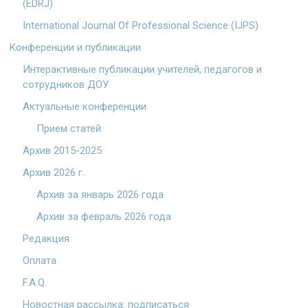
(EDRJ)
International Journal Of Professional Science (IJPS)
Конференции и публикации
Интерактивные публикации учителей, педагогов и
сотрудников ДОУ
Актуальные конференции
Прием статей
Архив 2015-2025
Архив 2026 г.
Архив за январь 2026 года
Архив за февраль 2026 года
Редакция
Оплата
F.A.Q.
Новостная рассылка: подписаться