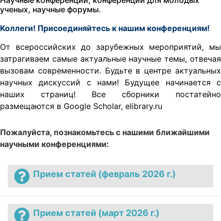
ученых, научные форумы.
Коллеги!
Присоединяйтесь к нашим конференциям!
От всероссийских до зарубежных мероприятий, мы
затрагиваем самые актуальные научные темы, отвечая
вызовам современности.
Будьте в центре актуальны
научных дискуссий с нами! Будущее начинается с
наших страниц!
Все сборники постатейно
размещаются в Google Scholar, elibrary.ru
Пожалуйста, познакомьтесь с нашими ближайшими
научными конференциями:
Прием статей (февраль 2026 г.)
Прием статей (март 2026 г.)