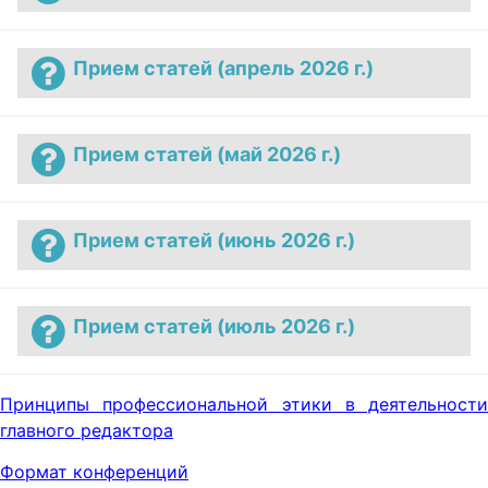
Прием статей (апрель 2026 г.)
Прием статей (май 2026 г.)
Прием статей (июнь 2026 г.)
Прием статей (июль 2026 г.)
Принципы профессиональной этики в деятельности
главного редактора
Формат конференций