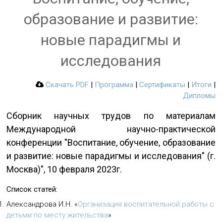
образование и развитие:
новые парадигмы и
исследования
Скачать PDF
|
Программа
|
Сертификаты
|
Итоги
|
Дипломы
Сборник научных трудов по материалам
Международной научно-практической
конференции "Воспитание, обучение, образование
и развитие: новые парадигмы и исследования" (г.
Москва)", 10 февраля 2023г.
Список статей:
Александрова И.Н.
«
Организация воспитательной работы с
детьми по месту жительства
»