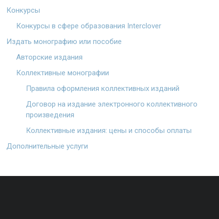
Конкурсы
Конкурсы в сфере образования Interclover
Издать монографию или пособие
Авторские издания
Коллективные монографии
Правила оформления коллективных изданий
Договор на издание электронного коллективного
произведения
Коллективные издания: цены и способы оплаты
Дополнительные услуги