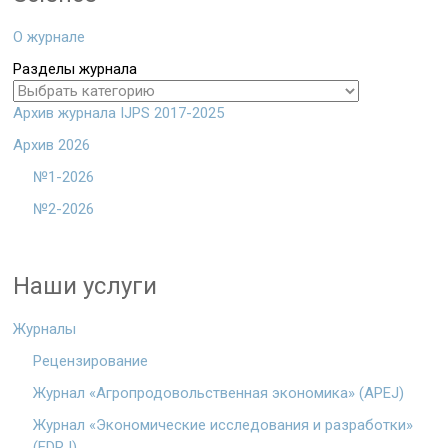
О журнале
Разделы журнала
Архив журнала IJPS 2017-2025
Архив 2026
№1-2026
№2-2026
Наши услуги
Журналы
Рецензирование
Журнал «Агропродовольственная экономика» (APEJ)
Журнал «Экономические исследования и разработки»
(EDRJ)