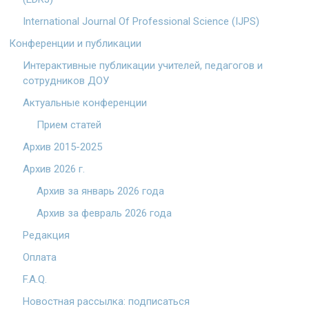
International Journal Of Professional Science (IJPS)
Конференции и публикации
Интерактивные публикации учителей, педагогов и
сотрудников ДОУ
Актуальные конференции
Прием статей
Архив 2015-2025
Архив 2026 г.
Архив за январь 2026 года
Архив за февраль 2026 года
Редакция
Оплата
F.A.Q.
Новостная рассылка: подписаться