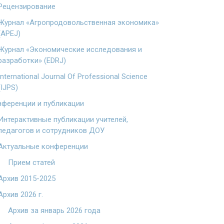
Рецензирование
Журнал «Агропродовольственная экономика»
(APEJ)
Журнал «Экономические исследования и
разработки» (EDRJ)
International Journal Of Professional Science
(IJPS)
ференции и публикации
Интерактивные публикации учителей,
педагогов и сотрудников ДОУ
Актуальные конференции
Прием статей
Архив 2015-2025
Архив 2026 г.
Архив за январь 2026 года