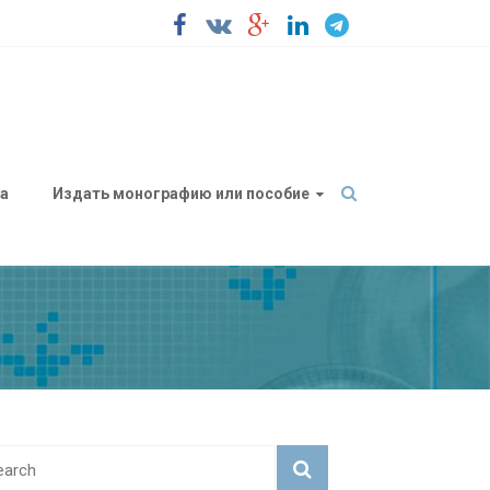
а
Издать монографию или пособие