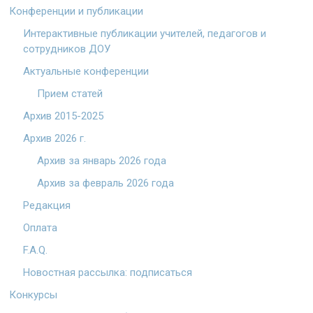
Конференции и публикации
Интерактивные публикации учителей, педагогов и
сотрудников ДОУ
Актуальные конференции
Прием статей
Архив 2015-2025
Архив 2026 г.
Архив за январь 2026 года
Архив за февраль 2026 года
Редакция
Оплата
F.A.Q.
Новостная рассылка: подписаться
Конкурсы