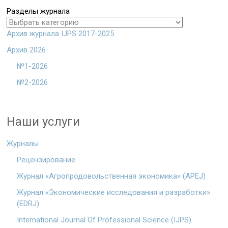
Разделы журнала
Архив журнала IJPS 2017-2025
Архив 2026
№1-2026
№2-2026
Наши услуги
Журналы
Рецензирование
Журнал «Агропродовольственная экономика» (APEJ)
Журнал «Экономические исследования и разработки»
(EDRJ)
International Journal Of Professional Science (IJPS)