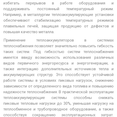
избегать перерывов в работе оборудования и
поддерживать постоянный температурный режим.
Например, в металлургии теплоаккумулирующие установки
обеспечивают стабилизацию температурных режимов
плавильных печей, защищая продукцию от дефектов и
повышая качество металла.
Применение теплоаккумуляторов в системах
теплоснабжения позволяет значительно повысить гибкость
таких систем. Под гибкостью систем теплоснабжения
имеется ввиду возможность использования различных
видов первичного энергоресурса и энергогенерации, а
также интеграцию дополнительных источников тепла и
аккумулирующих структур. Это способствует устойчивой
работе системы в условиях пиковых нагрузок, снижению
зависимости от определенного вида топлива и повышению
надежности теплоснабжения. В практической эксплуатации
теплоаккумулирующие системы способны снижать
пиковые тепловые нагрузки до 30%, уменьшая нагрузку на
теплообменное и трубопроводное оборудование, а также
способствуя сокращению эксплуатационных затрат.