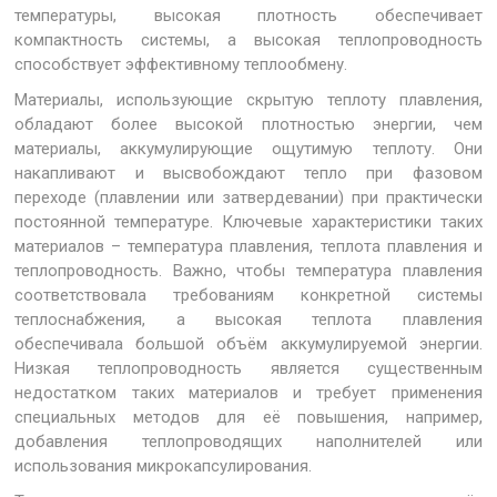
температуры, высокая плотность обеспечивает
компактность системы, а высокая теплопроводность
способствует эффективному теплообмену.
Материалы, использующие скрытую теплоту плавления,
обладают более высокой плотностью энергии, чем
материалы, аккумулирующие ощутимую теплоту. Они
накапливают и высвобождают тепло при фазовом
переходе (плавлении или затвердевании) при практически
постоянной температуре. Ключевые характеристики таких
материалов – температура плавления, теплота плавления и
теплопроводность. Важно, чтобы температура плавления
соответствовала требованиям конкретной системы
теплоснабжения, а высокая теплота плавления
обеспечивала большой объём аккумулируемой энергии.
Низкая теплопроводность является существенным
недостатком таких материалов и требует применения
специальных методов для её повышения, например,
добавления теплопроводящих наполнителей или
использования микрокапсулирования.