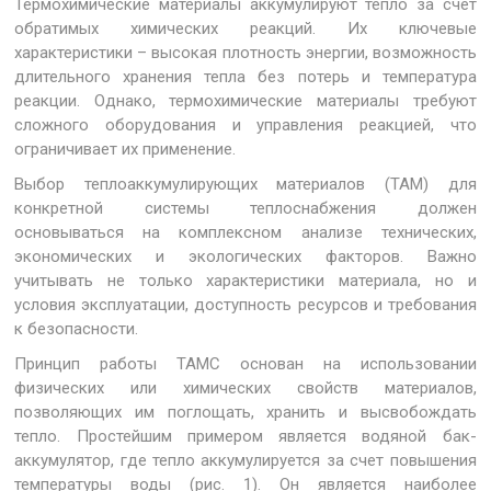
Термохимические материалы аккумулируют тепло за счёт
обратимых химических реакций. Их ключевые
характеристики – высокая плотность энергии, возможность
длительного хранения тепла без потерь и температура
реакции. Однако, термохимические материалы требуют
сложного оборудования и управления реакцией, что
ограничивает их применение.
Выбор теплоаккумулирующих материалов (ТАМ) для
конкретной системы теплоснабжения должен
основываться на комплексном анализе технических,
экономических и экологических факторов. Важно
учитывать не только характеристики материала, но и
условия эксплуатации, доступность ресурсов и требования
к безопасности.
Принцип работы ТАМС основан на использовании
физических или химических свойств материалов,
позволяющих им поглощать, хранить и высвобождать
тепло. Простейшим примером является водяной бак-
аккумулятор, где тепло аккумулируется за счет повышения
температуры воды (рис. 1). Он является наиболее