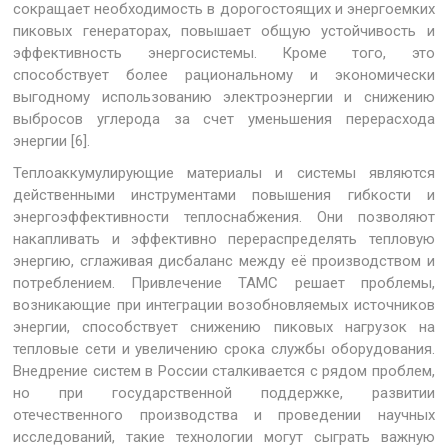
сокращает необходимость в дорогостоящих и энергоемких
пиковых генераторах, повышает общую устойчивость и
эффективность энергосистемы. Кроме того, это
способствует более рациональному и экономически
выгодному использованию электроэнергии и снижению
выбросов углерода за счет уменьшения перерасхода
энергии [6].
Теплоаккумулирующие материалы и системы являются
действенными инструментами повышения гибкости и
энергоэффективности теплоснабжения. Они позволяют
накапливать и эффективно перераспределять тепловую
энергию, сглаживая дисбаланс между её производством и
потреблением. Привлечение ТАМС решает проблемы,
возникающие при интеграции возобновляемых источников
энергии, способствует снижению пиковых нагрузок на
тепловые сети и увеличению срока службы оборудования.
Внедрение систем в России сталкивается с рядом проблем,
но при государственной поддержке, развитии
отечественного производства и проведении научных
исследований, такие технологии могут сыграть важную