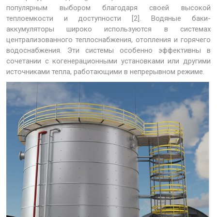
популярным выбором благодаря своей высокой
теплоемкости и доступности [2]. Водяные баки-
аккумуляторы широко используются в системах
централизованного теплоснабжения, отопления и горячего
водоснабжения. Эти системы особенно эффективны в
сочетании с когенерационными установками или другими
источниками тепла, работающими в непрерывном режиме.