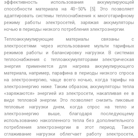
эффективность использования аккумулирующей
способности материала на 40–50% [5]. Это позволяет
адаптировать системы теплоснабжения к многотарифному
режиму работы электросетей, заряжая аккумуляторы
ночью в периоды низкого потребления электроэнергии.
Теплоаккумулирующие материалы связаны с
электросетями через использование мульти тарифных
режимов работы и балансировку нагрузки. В системах
теплоснабжения с теплоаккумуляторами электрическая
энергия применяется для нагрева аккумулирующего
материала, например, парафина в периоды низкого спроса
на электроэнергию, чаще всего ночью, когда тарифы на
электроэнергию ниже. Таким образом, аккумуляторы тепла
«заряжаются» энергией из электросети, накапливая ее в
виде тепловой энергии. Это позволяет снизить пиковые
тепловые нагрузки днем, когда спрос на тепло и
электроэнергию выше, благодаря последующему
использованию накопленного тепла без дополнительного
потребления электроэнергии в этот период. Такое
сглаживание нагрузки облегчает работу электросети,