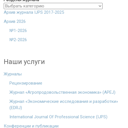
Архив журнала IJPS 2017-2025
Архив 2026
№1-2026
№2-2026
Наши услуги
Журналы
Рецензирование
Журнал «Агропродовольственная экономика» (APEJ)
Журнал «Экономические исследования и разработки»
(EDRJ)
International Journal Of Professional Science (IJPS)
Конференции и публикации