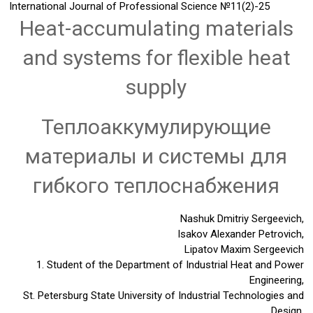
International Journal of Professional Science
№11(2)-25
Heat-accumulating materials
and systems for flexible heat
supply
Теплоаккумулирующие
материалы и системы для
гибкого теплоснабжения
Nashuk Dmitriy Sergeevich,
Isakov Alexander Petrovich,
Lipatov Maxim Sergeevich
1. Student of the Department of Industrial Heat and Power
Engineering,
St. Petersburg State University of Industrial Technologies and
Design.