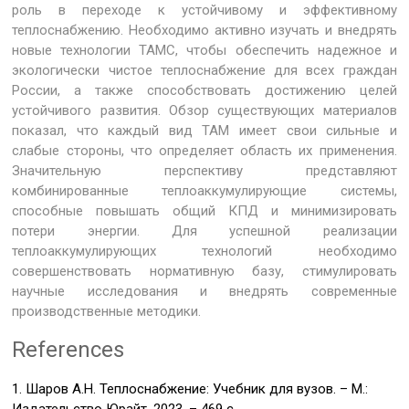
роль в переходе к устойчивому и эффективному
теплоснабжению. Необходимо активно изучать и внедрять
новые технологии ТАМС, чтобы обеспечить надежное и
экологически чистое теплоснабжение для всех граждан
России, а также способствовать достижению целей
устойчивого развития. Обзор существующих материалов
показал, что каждый вид ТАМ имеет свои сильные и
слабые стороны, что определяет область их применения.
Значительную перспективу представляют
комбинированные теплоаккумулирующие системы,
способные повышать общий КПД и минимизировать
потери энергии. Для успешной реализации
теплоаккумулирующих технологий необходимо
совершенствовать нормативную базу, стимулировать
научные исследования и внедрять современные
производственные методики.
References
1. Шаров А.Н. Теплоснабжение: Учебник для вузов. – М.:
Издательство Юрайт, 2023. – 469 с.