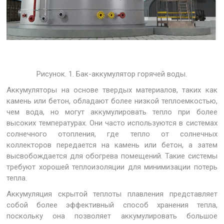
Рисунок. 1. Бак-аккумулятор горячей воды.
Аккумуляторы на основе твердых материалов, таких как
камень или бетон, обладают более низкой теплоемкостью,
чем вода, но могут аккумулировать тепло при более
высоких температурах. Они часто используются в системах
солнечного отопления, где тепло от солнечных
коллекторов передается на камень или бетон, а затем
высвобождается для обогрева помещений. Такие системы
требуют хорошей теплоизоляции для минимизации потерь
тепла.
Аккумуляция скрытой теплоты плавления представляет
собой более эффективный способ хранения тепла,
поскольку она позволяет аккумулировать большое