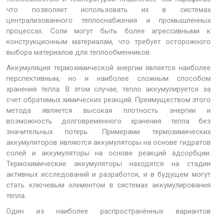
что позволяет использовать их в системах
централизованного теплоснабжения и промышленных
процессах. Соли могут быть более агрессивными к
конструкционным материалам, что требует осторожного
выбора материалов для теплообменников.
Аккумуляция термохимической энергии является наиболее
перспективным, но и наиболее сложным способом
хранения тепла. В этом случае, тепло аккумулируется за
счет обратимых химических реакций. Преимуществом этого
метода является высокая плотность энергии и
возможность долговременного хранения тепла без
значительных потерь. Примерами термохимических
аккумуляторов являются аккумуляторы на основе гидратов
солей и аккумуляторы на основе реакций адсорбции.
Термохимические аккумуляторы находятся на стадии
активных исследований и разработок, и в будущем могут
стать ключевым элементом в системах аккумулирования
тепла.
Один из наиболее распространённых вариантов