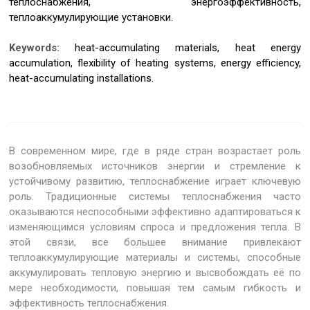
теплоснабжения, энергоэффективность,
теплоаккумулирующие установки.
Keywords:
heat-accumulating materials, heat energy
accumulation, flexibility of heating systems, energy efficiency,
heat-accumulating installations.
В современном мире, где в ряде стран возрастает роль
возобновляемых источников энергии и стремление к
устойчивому развитию, теплоснабжение играет ключевую
роль. Традиционные системы теплоснабжения часто
оказываются неспособными эффективно адаптироваться к
изменяющимся условиям спроса и предложения тепла. В
этой связи, все большее внимание привлекают
теплоаккумулирующие материалы и системы, способные
аккумулировать тепловую энергию и высвобождать её по
мере необходимости, повышая тем самым гибкость и
эффективность теплоснабжения.