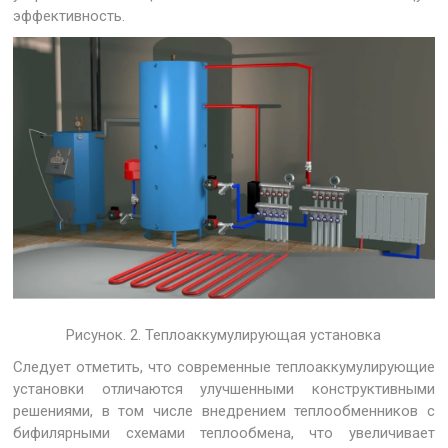
эффективность.
Рисунок. 2. Теплоаккумулирующая установка
Следует отметить, что современные теплоаккумулирующие
установки отличаются улучшенными конструктивными
решениями, в том числе внедрением теплообменников с
бифилярными схемами теплообмена, что увеличивает