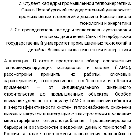
2. Студент кафедры промышленной теплоэнергетики,
Санкт-Петербургский государственный университет
промышленных технологий и дизайна. Высшая школа
технологии и энергетики
3. Ст. преподаватель кафедры теплосиловых установок и
тепловых двигателей, Санкт-Петербургский
государственный университет промышленных технологий и
дизайна. Высшая школа технологии и энергетики
Аннотация:
В статье представлен обзор современных
теплоаккумулирующих материалов и систем (ТАМС),
рассмотрены принципы их работы, ключевые
характеристики, конструктивные особенности и области
применения — от индивидуального жилищного
строительства до промышленных объектов. Особое
внимание уделено потенциалу ТАМС в повышении гибкости
и энергоэффективности систем теплоснабжения, снижении
пиковых нагрузок и интеграции с электросетями в условиях
многотарифного энергопотребления. Проанализированы
барьеры и возможности внедрения данных технологий в
России, а также предложены направления дальнейшего