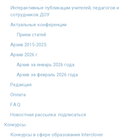
Интерактивные публикации учителей, педагогов и
сотрудников ДОУ
Актуальные конференции
Прием статей
Архив 2015-2025
Архив 2026 г.
Архив за январь 2026 года
Архив за февраль 2026 года
Редакция
Оплата
F.A.Q.
Новостная рассылка: подписаться
Конкурсы
Конкурсы в сфере образования Interclover