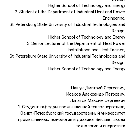
Higher School of Technology and Energy
2. Student of the Department of Industrial Heat and Power
Engineering,
St. Petersburg State University of Industrial Technologies and
Design.
Higher School of Technology and Energy
3. Senior Lecturer of the Department of Heat Power
Installations and Heat Engines,
St. Petersburg State University of Industrial Technologies and
Design.
Higher School of Technology and Energy
Нашук Дмитрий Сергеевич,
Исаков Александр Петрович,
Липатов Максим Сергеевич
1. Студент кафедры промышленной теплоэнергетики,
Санкт-Петербургский государственный университет
промышленных технологий и дизайна. Высшая школа
технологии и энергетики