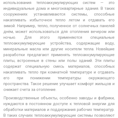
использования теплоаккумулирующих систем — это
индивидуальные дома и многоквартирные здания. В таких
сооружениях устанавливаются системы, способные
накапливать избыточное тепло летом и отдавать его
зимой. Например, тепло, полученное от солнечных панелей
днём, может использоваться для отопления вечером или
ночью. Для этого применяются специальные
теплоаккумулирующие устройства, содержащие воду,
минеральные масла или другие носители тепла. Новейшие
разработки предлагают применять теплоаккумулирующие
плиты, встроенные в стены или полы зданий. Эти плиты
содержат специальную смесь материалов, способных
накапливать тепло при комнатной температуре и отдавать
его при понижении температуры окружающего
пространства. Такое решение улучшает комфорт жильцов и
снижает счета за отопление.
Производственные объекты, особенно заводы и фабрики,
нуждаются в постоянном доступе к тепловой энергии для
обработки материалов и поддержания рабочих температур.
В таких случаях теплоаккумулирующие системы позволяют