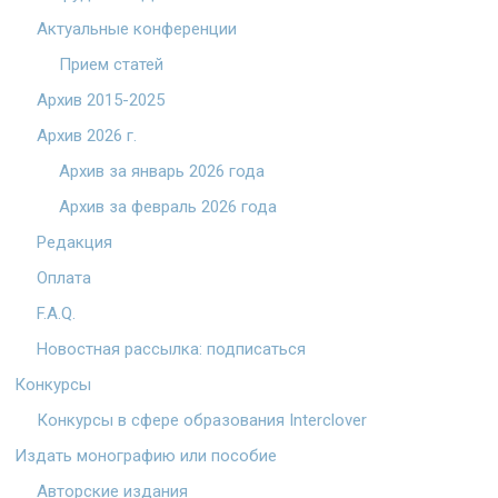
Актуальные конференции
Прием статей
Архив 2015-2025
Архив 2026 г.
Архив за январь 2026 года
Архив за февраль 2026 года
Редакция
Оплата
F.A.Q.
Новостная рассылка: подписаться
Конкурсы
Конкурсы в сфере образования Interclover
Издать монографию или пособие
Авторские издания