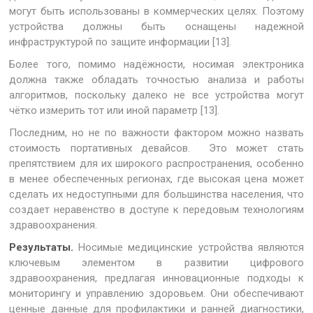
могут быть использованы в коммерческих целях. Поэтому
устройства должны быть оснащены надежной
инфраструктурой по защите информации [13].
Более того, помимо надёжности, носимая электроника
должна также обладать точностью анализа и работы
алгоритмов, поскольку далеко не все устройства могут
чётко измерить тот или иной параметр [13].
Последним, но не по важности фактором можно назвать
стоимость портативных девайсов. Это может стать
препятствием для их широкого распространения, особенно
в менее обеспеченных регионах, где высокая цена может
сделать их недоступными для большинства населения, что
создает неравенство в доступе к передовым технологиям
здравоохранения.
Результаты.
Носимые медицинские устройства являются
ключевым элементом в развитии цифрового
здравоохранения, предлагая инновационные подходы к
мониторингу и управлению здоровьем. Они обеспечивают
ценные данные для профилактики и ранней диагностики,