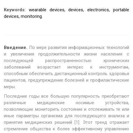
Keywords:
wearable devices, devices, electronics, portable
devices, monitoring.
Введение.
По мере развития информационных технологий
и увеличения продолжительности жизни населения с
последующей распространенностью хронических
заболеваний возрастает интерес к инструментам,
способным обеспечить дистанционный контроль здоровья
пациентов, предупреждение болезней и профилактические
меры.
Последние годы все большую популярность приобретают
различные медицинские носимые устройства,
позволяющие мониторить состояние и отслеживать те или
иные параметры организма для последующего анализа и
принятия медицинских решений [1]. Этот тренд отражает
стремление общества к более эффективному управлению