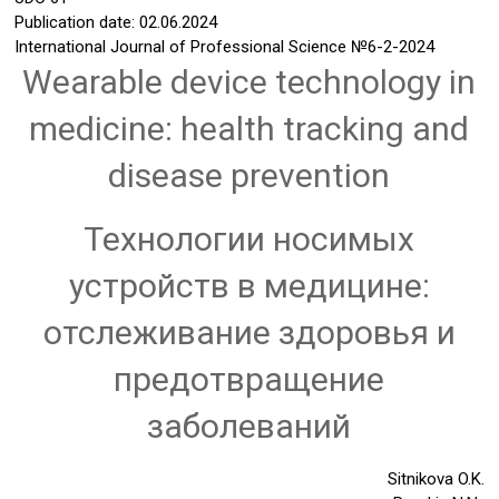
Publication date: 02.06.2024
International Journal of Professional Science
№6-2-2024
Wearable device technology in
medicine: health tracking and
disease prevention
Технологии носимых
устройств в медицине:
отслеживание здоровья и
предотвращение
заболеваний
Sitnikova O.K.