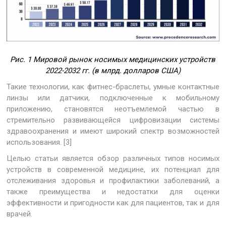
Рис. 1 Мировой рынок носимых медицинских устройств
2022-2032 гг. (в млрд. долларов США)
Такие технологии, как фитнес-браслеты, умные контактные
линзы или датчики, подключенные к мобильному
приложению, становятся неотъемлемой частью в
стремительно развивающейся цифровизации системы
здравоохранения и имеют широкий спектр возможностей
использования. [3]
Целью статьи является обзор различных типов носимых
устройств в современной медицине, их потенциал для
отслеживания здоровья и профилактики заболеваний, а
также преимущества и недостатки для оценки
эффективности и пригодности как для пациентов, так и для
врачей.