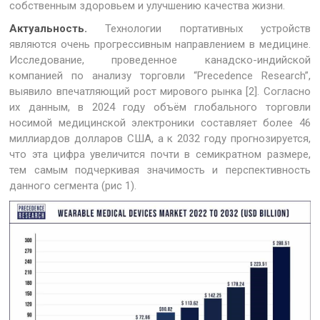
собственным здоровьем и улучшению качества жизни.
Актуальность.
Технологии портативных устройств
являются очень прогрессивным направлением в медицине.
Исследование, проведенное канадско-индийской
компанией по анализу торговли “Precedence Research”,
выявило впечатляющий рост мирового рынка [2]. Согласно
их данным, в 2024 году объём глобального торговли
носимой медицинской электроники составляет более 46
миллиардов долларов США, а к 2032 году прогнозируется,
что эта цифра увеличится почти в семикратном размере,
тем самым подчеркивая значимость и перспективность
данного сегмента (рис 1).