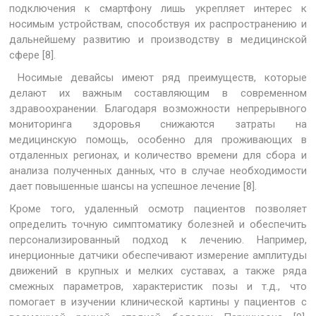
подключения к смартфону лишь укрепляет интерес к
носимым устройствам, способствуя их распространению и
дальнейшему развитию и производству в медицинской
сфере [8].
Носимые девайсы имеют ряд преимуществ, которые
делают их важным составляющим в современном
здравоохранении. Благодаря возможности непрерывного
мониторинга здоровья снижаются затраты на
медицинскую помощь, особенно для проживающих в
отдаленных регионах, и количество времени для сбора и
анализа полученных данных, что в случае необходимости
дает повышенные шансы на успешное лечение [8].
Кроме того, удаленный осмотр пациентов позволяет
определить точную симптоматику болезней и обеспечить
персонализированный подход к лечению. Например,
инерционные датчики обеспечивают измерение амплитуды
движений в крупных и мелких суставах, а также ряда
смежных параметров, характеристик позы и т.д., что
помогает в изучении клинической картины у пациентов с