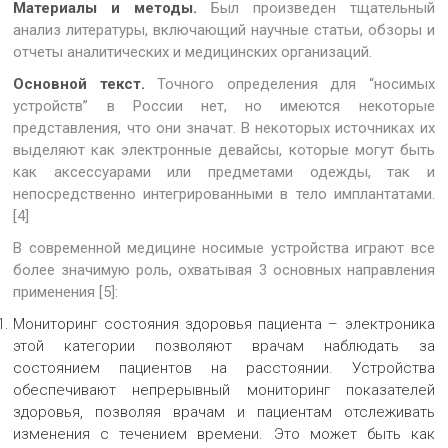
Материалы и методы.
Был произведен тщательный
анализ литературы, включающий научные статьи, обзоры и
отчеты аналитических и медицинских организаций.
Основной текст.
Точного определения для “носимых
устройств” в России нет, но имеются некоторые
представления, что они значат. В некоторых источниках их
выделяют как электронные девайсы, которые могут быть
как аксессуарами или предметами одежды, так и
непосредственно интегрированными в тело имплантатами.
[4]
В современной медицине носимые устройства играют все
более значимую роль, охватывая 3 основных направления
применения [5]:
Мониторинг состояния здоровья пациента – электроника
этой категории позволяют врачам наблюдать за
состоянием пациентов на расстоянии. Устройства
обеспечивают непрерывный мониторинг показателей
здоровья, позволяя врачам и пациентам отслеживать
изменения с течением времени. Это может быть как