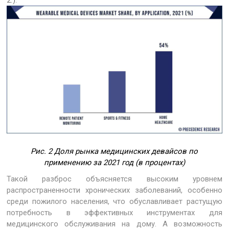
Рис. 2 Доля рынка медицинских девайсов по
применению за 2021 год (в процентах)
Такой разброс объясняется высоким уровнем
распространенности хронических заболеваний, особенно
среди пожилого населения, что обуславливает растущую
потребность в эффективных инструментах для
медицинского обслуживания на дому. А возможность