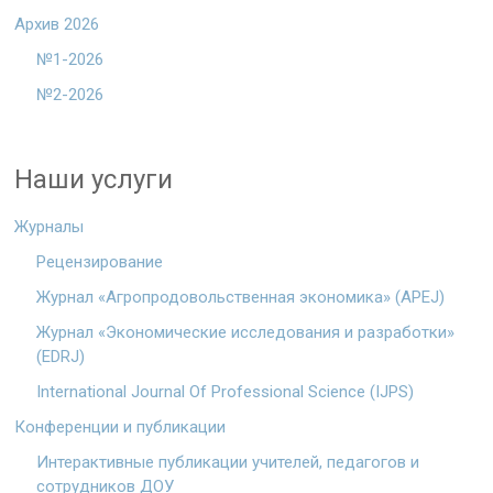
Архив 2026
№1-2026
№2-2026
Наши услуги
Журналы
Рецензирование
Журнал «Агропродовольственная экономика» (APEJ)
Журнал «Экономические исследования и разработки»
(EDRJ)
International Journal Of Professional Science (IJPS)
Конференции и публикации
Интерактивные публикации учителей, педагогов и
сотрудников ДОУ