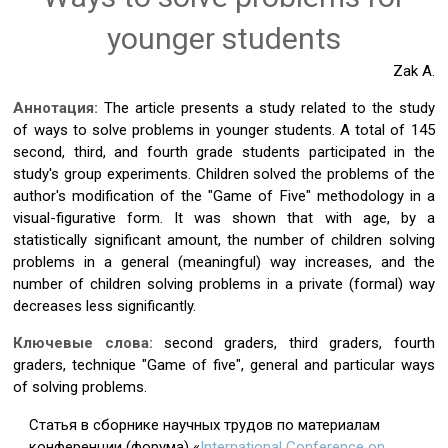
younger students
Zak A.
Аннотация:
The article presents a study related to the study
of ways to solve problems in younger students. A total of 145
second, third, and fourth grade students participated in the
study's group experiments. Children solved the problems of the
author's modification of the "Game of Five" methodology in a
visual-figurative form. It was shown that with age, by a
statistically significant amount, the number of children solving
problems in a general (meaningful) way increases, and the
number of children solving problems in a private (formal) way
decreases less significantly.
Ключевые слова:
second graders, third graders, fourth
graders, technique "Game of five", general and particular ways
of solving problems.
Статья в сборнике научных трудов по материалам
конференции (форума) «
International Conference on