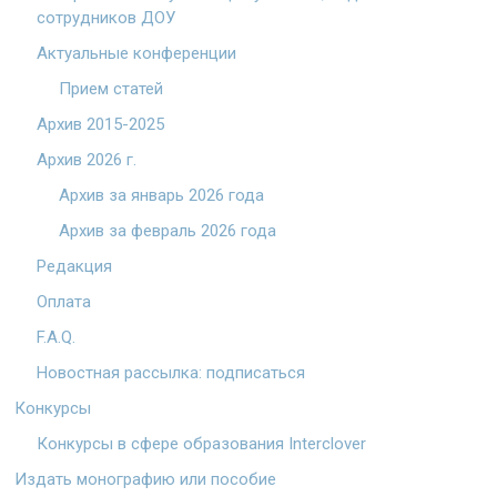
сотрудников ДОУ
Актуальные конференции
Прием статей
Архив 2015-2025
Архив 2026 г.
Архив за январь 2026 года
Архив за февраль 2026 года
Редакция
Оплата
F.A.Q.
Новостная рассылка: подписаться
Конкурсы
Конкурсы в сфере образования Interclover
Издать монографию или пособие