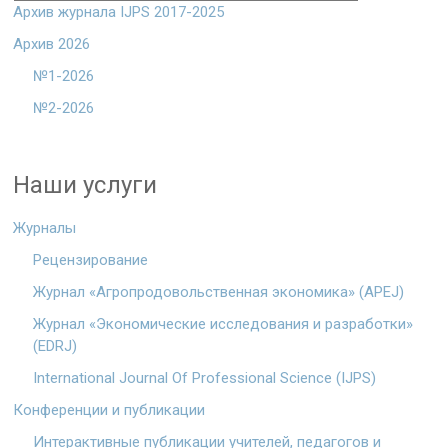
Архив журнала IJPS 2017-2025
Архив 2026
№1-2026
№2-2026
Наши услуги
Журналы
Рецензирование
Журнал «Агропродовольственная экономика» (APEJ)
Журнал «Экономические исследования и разработки»
(EDRJ)
International Journal Of Professional Science (IJPS)
Конференции и публикации
Интерактивные публикации учителей, педагогов и