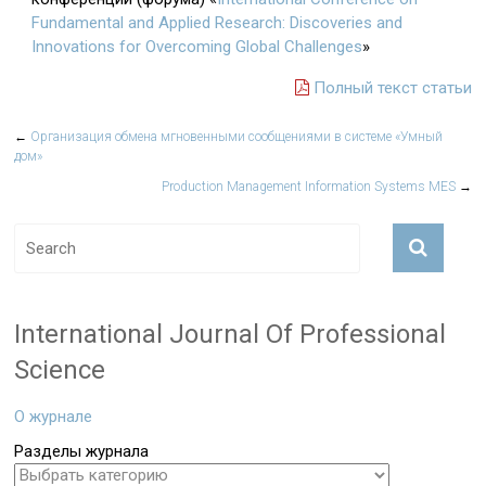
Fundamental and Applied Research: Discoveries and
Innovations for Overcoming Global Challenges
»
Полный текст статьи
←
Организация обмена мгновенными сообщениями в системе «Умный
дом»
Production Management Information Systems MES
→
International Journal Of Professional
Science
О журнале
Разделы журнала