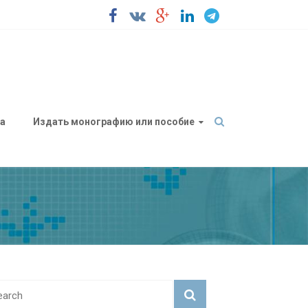
а
Издать монографию или пособие