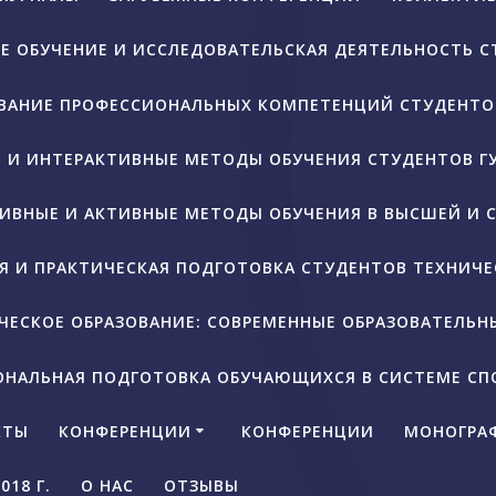
Е ОБУЧЕНИЕ И ИССЛЕДОВАТЕЛЬСКАЯ ДЕЯТЕЛЬНОСТЬ С
ОВАНИЕ ПРОФЕССИОНАЛЬНЫХ КОМПЕТЕНЦИЙ СТУДЕНТО
Е И ИНТЕРАКТИВНЫЕ МЕТОДЫ ОБУЧЕНИЯ СТУДЕНТОВ 
ИВНЫЕ И АКТИВНЫЕ МЕТОДЫ ОБУЧЕНИЯ В ВЫСШЕЙ И 
Я И ПРАКТИЧЕСКАЯ ПОДГОТОВКА СТУДЕНТОВ ТЕХНИЧ
ЕСКОЕ ОБРАЗОВАНИЕ: СОВРЕМЕННЫЕ ОБРАЗОВАТЕЛЬН
ОНАЛЬНАЯ ПОДГОТОВКА ОБУЧАЮЩИХСЯ В СИСТЕМЕ СП
КТЫ
КОНФЕРЕНЦИИ
КОНФЕРЕНЦИИ
МОНОГРА
18 Г.
О НАС
ОТЗЫВЫ