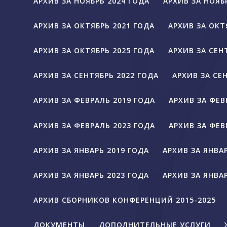
АРХИВ ЗА НОЯБРЬ 2024 ГОДА
АРХИВ ЗА НОЯБ
АРХИВ ЗА ОКТЯБРЬ 2021 ГОДА
АРХИВ ЗА ОКТ
АРХИВ ЗА ОКТЯБРЬ 2025 ГОДА
АРХИВ ЗА СЕН
АРХИВ ЗА СЕНТЯБРЬ 2022 ГОДА
АРХИВ ЗА СЕ
АРХИВ ЗА ФЕВРАЛЬ 2019 ГОДА
АРХИВ ЗА ФЕВ
АРХИВ ЗА ФЕВРАЛЬ 2023 ГОДА
АРХИВ ЗА ФЕВ
АРХИВ ЗА ЯНВАРЬ 2019 ГОДА
АРХИВ ЗА ЯНВА
АРХИВ ЗА ЯНВАРЬ 2023 ГОДА
АРХИВ ЗА ЯНВА
АРХИВ СБОРНИКОВ КОНФЕРЕНЦИЙ 2015-2025
ДОКУМЕНТЫ
ДОПОЛНИТЕЛЬНЫЕ УСЛУГИ