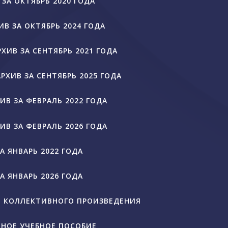
 ЗА ОКТЯБРЬ 2020 ГОДА
ИВ ЗА ОКТЯБРЬ 2024 ГОДА
РХИВ ЗА СЕНТЯБРЬ 2021 ГОДА
АРХИВ ЗА СЕНТЯБРЬ 2025 ГОДА
ИВ ЗА ФЕВРАЛЬ 2022 ГОДА
ИВ ЗА ФЕВРАЛЬ 2026 ГОДА
А ЯНВАРЬ 2022 ГОДА
А ЯНВАРЬ 2026 ГОДА
О КОЛЛЕКТИВНОГО ПРОИЗВЕДЕНИЯ
НОЕ УЧЕБНОЕ ПОСОБИЕ