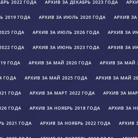
АБРЬ 2022 ГОДА
АРХИВ ЗА ДЕКАБРЬ 2023 ГОДА
АРХИ
Ь 2019 ГОДА
АРХИВ ЗА ИЮЛЬ 2020 ГОДА
АРХИВ ЗА
2025 ГОДА
АРХИВ ЗА ИЮЛЬ 2026 ГОДА
АРХИВ ЗА И
2022 ГОДА
АРХИВ ЗА ИЮНЬ 2023 ГОДА
АРХИВ ЗА И
019 ГОДА
АРХИВ ЗА МАЙ 2020 ГОДА
АРХИВ ЗА МАЙ 
4 ГОДА
АРХИВ ЗА МАЙ 2025 ГОДА
АРХИВ ЗА МАЙ 2
021 ГОДА
АРХИВ ЗА МАРТ 2022 ГОДА
АРХИВ ЗА МАР
026 ГОДА
АРХИВ ЗА НОЯБРЬ 2018 ГОДА
АРХИВ ЗА Н
РЬ 2021 ГОДА
АРХИВ ЗА НОЯБРЬ 2022 ГОДА
АРХИВ 