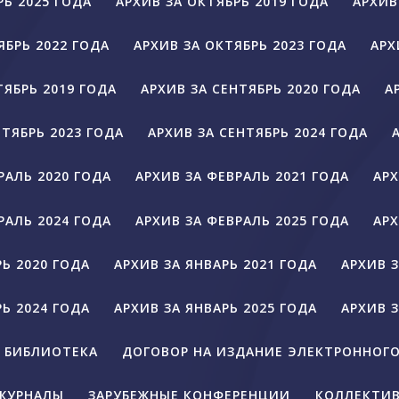
РЬ 2025 ГОДА
АРХИВ ЗА ОКТЯБРЬ 2019 ГОДА
АРХИВ
ЯБРЬ 2022 ГОДА
АРХИВ ЗА ОКТЯБРЬ 2023 ГОДА
АРХ
ТЯБРЬ 2019 ГОДА
АРХИВ ЗА СЕНТЯБРЬ 2020 ГОДА
А
НТЯБРЬ 2023 ГОДА
АРХИВ ЗА СЕНТЯБРЬ 2024 ГОДА
РАЛЬ 2020 ГОДА
АРХИВ ЗА ФЕВРАЛЬ 2021 ГОДА
АРХ
РАЛЬ 2024 ГОДА
АРХИВ ЗА ФЕВРАЛЬ 2025 ГОДА
АРХ
РЬ 2020 ГОДА
АРХИВ ЗА ЯНВАРЬ 2021 ГОДА
АРХИВ З
РЬ 2024 ГОДА
АРХИВ ЗА ЯНВАРЬ 2025 ГОДА
АРХИВ З
БИБЛИОТЕКА
ДОГОВОР НА ИЗДАНИЕ ЭЛЕКТРОННОГ
ЖУРНАЛЫ
ЗАРУБЕЖНЫЕ КОНФЕРЕНЦИИ
КОЛЛЕКТИВ