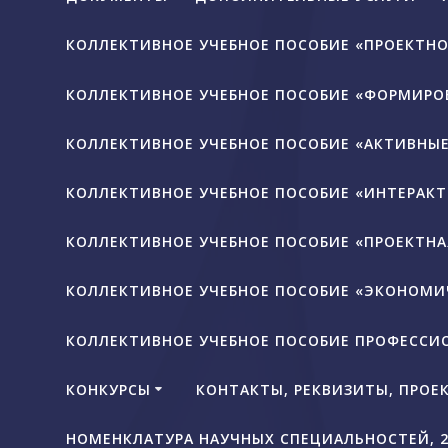
КОЛЛЕКТИВНОЕ УЧЕБНОЕ ПОСОБИЕ «ПРОЕКТНО
КОЛЛЕКТИВНОЕ УЧЕБНОЕ ПОСОБИЕ «ФОРМИР
КОЛЛЕКТИВНОЕ УЧЕБНОЕ ПОСОБИЕ «АКТИВНЫ
КОЛЛЕКТИВНОЕ УЧЕБНОЕ ПОСОБИЕ «ИНТЕРАКТ
КОЛЛЕКТИВНОЕ УЧЕБНОЕ ПОСОБИЕ «ПРОЕКТНА
КОЛЛЕКТИВНОЕ УЧЕБНОЕ ПОСОБИЕ «ЭКОНОМИЧ
КОЛЛЕКТИВНОЕ УЧЕБНОЕ ПОСОБИЕ ПРОФЕССИ
КОНКУРСЫ
КОНТАКТЫ, РЕКВИЗИТЫ, ПРОЕ
НОМЕНКЛАТУРА НАУЧНЫХ СПЕЦИАЛЬНОСТЕЙ, 20