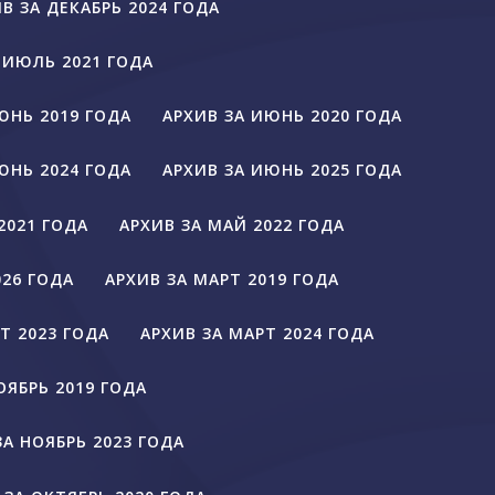
В ЗА ДЕКАБРЬ 2024 ГОДА
 ИЮЛЬ 2021 ГОДА
ЮНЬ 2019 ГОДА
АРХИВ ЗА ИЮНЬ 2020 ГОДА
ЮНЬ 2024 ГОДА
АРХИВ ЗА ИЮНЬ 2025 ГОДА
2021 ГОДА
АРХИВ ЗА МАЙ 2022 ГОДА
026 ГОДА
АРХИВ ЗА МАРТ 2019 ГОДА
Т 2023 ГОДА
АРХИВ ЗА МАРТ 2024 ГОДА
ОЯБРЬ 2019 ГОДА
ЗА НОЯБРЬ 2023 ГОДА