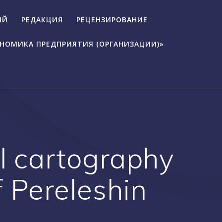
ИЙ
РЕДАКЦИЯ
РЕЦЕНЗИРОВАНИЕ
ОНОМИКА ПРЕДПРИЯТИЯ (ОРГАНИЗАЦИИ)»
al cartography
f Pereleshin