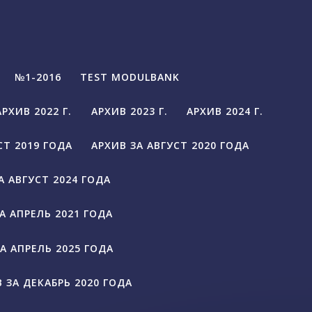
№1-2016
TEST MODULBANK
АРХИВ 2022 Г.
АРХИВ 2023 Г.
АРХИВ 2024 Г.
СТ 2019 ГОДА
АРХИВ ЗА АВГУСТ 2020 ГОДА
А АВГУСТ 2024 ГОДА
А АПРЕЛЬ 2021 ГОДА
А АПРЕЛЬ 2025 ГОДА
 ЗА ДЕКАБРЬ 2020 ГОДА