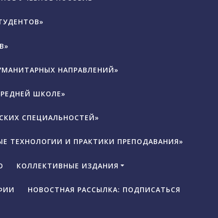
ТУДЕНТОВ»
В»
ГУМАНИТАРНЫХ НАПРАВЛЕНИЙ»
СРЕДНЕЙ ШКОЛЕ»
ЕСКИХ СПЕЦИАЛЬНОСТЕЙ»
ЫЕ ТЕХНОЛОГИИ И ПРАКТИКИ ПРЕПОДАВАНИЯ»
О
КОЛЛЕКТИВНЫЕ ИЗДАНИЯ
ФИИ
НОВОСТНАЯ РАССЫЛКА: ПОДПИСАТЬСЯ