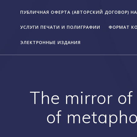
ПУБЛИЧНАЯ ОФЕРТА (АВТОРСКИЙ ДОГОВОР) Н
УСЛУГИ ПЕЧАТИ И ПОЛИГРАФИИ
ФОРМАТ К
ЭЛЕКТРОННЫЕ ИЗДАНИЯ
The mirror of
of metaphor