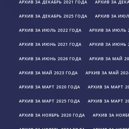
АРХИВ ЗА ДЕКАБРЬ 2021 ГОДА
АРХИВ ЗА ДЕК
АРХИВ ЗА ДЕКАБРЬ 2025 ГОДА
АРХИВ ЗА ИЮЛ
АРХИВ ЗА ИЮЛЬ 2022 ГОДА
АРХИВ ЗА ИЮЛЬ 
АРХИВ ЗА ИЮНЬ 2021 ГОДА
АРХИВ ЗА ИЮНЬ 
АРХИВ ЗА ИЮНЬ 2026 ГОДА
АРХИВ ЗА МАЙ 2
АРХИВ ЗА МАЙ 2023 ГОДА
АРХИВ ЗА МАЙ 202
АРХИВ ЗА МАРТ 2020 ГОДА
АРХИВ ЗА МАРТ 2
АРХИВ ЗА МАРТ 2025 ГОДА
АРХИВ ЗА МАРТ 2
АРХИВ ЗА НОЯБРЬ 2020 ГОДА
АРХИВ ЗА НОЯБ