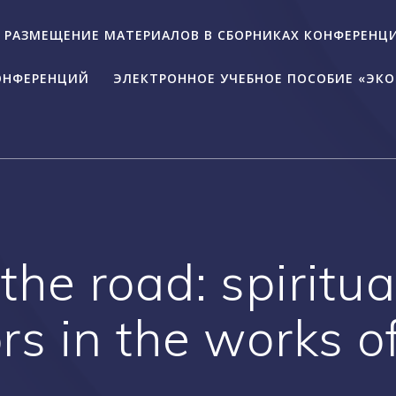
А РАЗМЕЩЕНИЕ МАТЕРИАЛОВ В СБОРНИКАХ КОНФЕРЕНЦ
ОНФЕРЕНЦИЙ
ЭЛЕКТРОННОЕ УЧЕБНОЕ ПОСОБИЕ «ЭК
 the road: spiritu
s in the works o