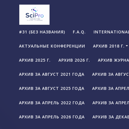
Перейти
к
содержимому
#31 (БЕЗ НАЗВАНИЯ)
F.A.Q.
INTERNATIONAL
АКТУАЛЬНЫЕ КОНФЕРЕНЦИИ
АРХИВ 2018 Г.
АРХИВ 2025 Г.
АРХИВ 2026 Г.
АРХИВ ЖУРН
АРХИВ ЗА АВГУСТ 2021 ГОДА
АРХИВ ЗА АВГУС
АРХИВ ЗА АВГУСТ 2025 ГОДА
АРХИВ ЗА АПРЕЛ
АРХИВ ЗА АПРЕЛЬ 2022 ГОДА
АРХИВ ЗА АПРЕ
АРХИВ ЗА АПРЕЛЬ 2026 ГОДА
АРХИВ ЗА ДЕКА