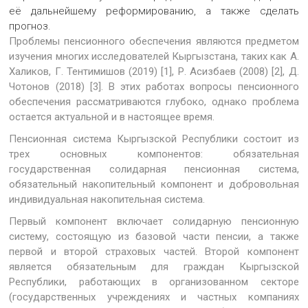
её дальнейшему реформированию, а также сделать
прогноз.
Проблемы пенсионного обеспечения являются предметом
изучения многих исследователей Кыргызстана, таких как А.
Халиков, Г. Тентимишов (2019) [1], Р. Асизбаев (2008) [2], Д.
Чотонов (2018) [3]. В этих работах вопросы пенсионного
обеспечения рассматриваются глубоко, однако проблема
остается актуальной и в настоящее время.
Пенсионная система Кыргызской Республики состоит из
трех основных компонентов: обязательная
государственная солидарная пенсионная система,
обязательный накопительный компонент и добровольная
индивидуальная накопительная система.
Первый компонент включает солидарную пенсионную
систему, состоящую из базовой части пенсии, а также
первой и второй страховых частей. Второй компонент
является обязательным для граждан Кыргызской
Республики, работающих в организованном секторе
(государственных учреждениях и частных компаниях