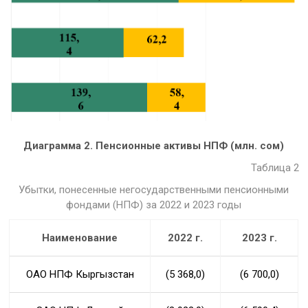
Диаграмма 2. Пенсионные активы НПФ (млн. сом)
Таблица 2
Убытки, понесенные негосударственными пенсионными
фондами (НПФ) за 2022 и 2023 годы
Наименование
2022 г.
2023 г.
ОАО НПФ Кыргызстан
(5 368,0)
(6 700,0)