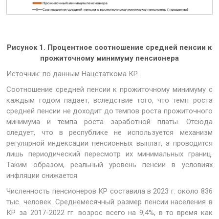
Рисунок 1. Процентное соотношение средней пенсии к
прожиточному минимуму пенсионера
Источник: по данным Нацстаткома КР.
Соотношение средней пенсии к прожиточному минимуму с
каждым годом падает, вследствие того, что темп роста
средней пенсии не доходит до темпов роста прожиточного
минимума и темпа роста заработной платы. Отсюда
следует, что в республике не используется механизм
регулярной индексации пенсионных выплат, а проводится
лишь периодический пересмотр их минимальных границ.
Таким образом, реальный уровень пенсии в условиях
инфляции снижается.
Численность пенсионеров КР составила в 2023 г. около 836
тыс. человек. Среднемесячный размер пенсии населения в
КР за 2017-2022 гг. возрос всего на 9,4%, в то время как