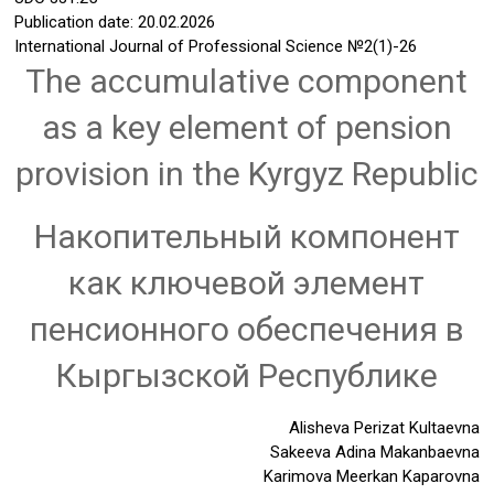
Publication date: 20.02.2026
International Journal of Professional Science
№2(1)-26
The accumulative component
as a key element of pension
provision in the Kyrgyz Republic
Накопительный компонент
как ключевой элемент
пенсионного обеспечения в
Кыргызской Республике
Alisheva Perizat Kultaevna
Sakeeva Adina Makanbaevna
Karimova Meerkan Kaparovna