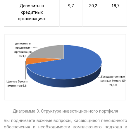
Депозиты в
9,7
30,2
18,7
кредитных
организациях
Диаграмма 3. Структура инвестиционного портфеля
Вы поднимаете важные вопросы, касающиеся пенсионного
обеспечения и необходимости комплексного подхода к