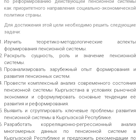
по реформированию действующей пенсионной системы
как приоритетного направления социально-экономической
политики страны.
Для достижения этой цели необходимо решить следующие
задачи:
Изучить теоретико-методологические аспекты
формирования пенсионной системы.
Раскрыть сущность, роль и значение пенсионной
системы.
Проанализировать зарубежный опыт формирования и
развития пенсионных систем.
Провести комплексный анализ современного состояния
пенсионной системы Кыргызстана в условиях рыночной
экономики и сформулировать основные тенденции её
развития и реформирования.
Выявить и сгруппировать ключевые проблемы развития
пенсионной системы в Кыргызской Республике.
Разработать корреляционно-регрессионный анализ
многомерных данных по пенсионной системе в
Кыргызской Республике и предложить рекомендации по