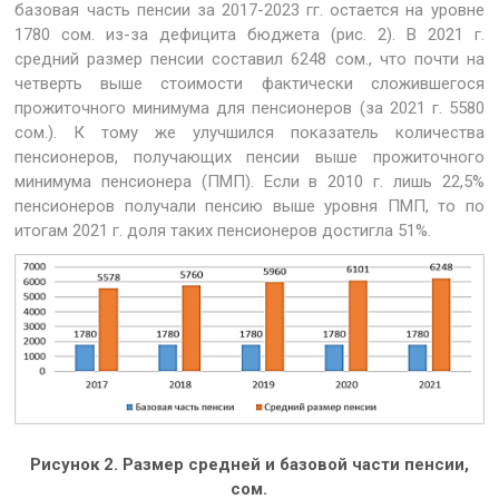
базовая часть пенсии за 2017-2023 гг. остается на уровне
1780 сом. из-за дефицита бюджета (рис. 2). В 2021 г.
средний размер пенсии составил 6248 сом., что почти на
четверть выше стоимости фактически сложившегося
прожиточного минимума для пенсионеров (за 2021 г. 5580
сом.). К тому же улучшился показатель количества
пенсионеров, получающих пенсии выше прожиточного
минимума пенсионера (ПМП). Если в 2010 г. лишь 22,5%
пенсионеров получали пенсию выше уровня ПМП, то по
итогам 2021 г. доля таких пенсионеров достигла 51%.
Рисунок 2. Размер средней и базовой части пенсии,
сом.