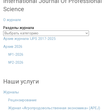
International Journal Of Professional
Science
О журнале
Разделы журнала
Архив журнала IJPS 2017-2025
Архив 2026
№1-2026
№2-2026
Наши услуги
Журналы
Рецензирование
Журнал «Агропродовольственная экономика» (APEJ)