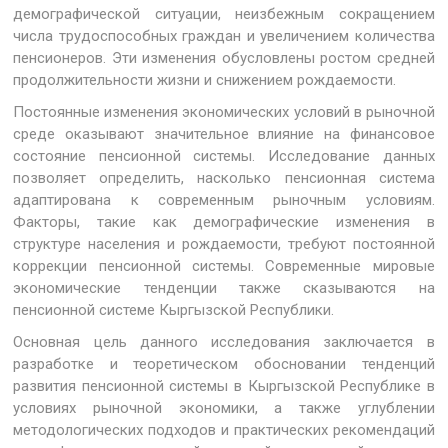
демографической ситуации, неизбежным сокращением
числа трудоспособных граждан и увеличением количества
пенсионеров. Эти изменения обусловлены ростом средней
продолжительности жизни и снижением рождаемости.
Постоянные изменения экономических условий в рыночной
среде оказывают значительное влияние на финансовое
состояние пенсионной системы. Исследование данных
позволяет определить, насколько пенсионная система
адаптирована к современным рыночным условиям.
Факторы, такие как демографические изменения в
структуре населения и рождаемости, требуют постоянной
коррекции пенсионной системы. Современные мировые
экономические тенденции также сказываются на
пенсионной системе Кыргызской Республики.
Основная цель данного исследования заключается в
разработке и теоретическом обосновании тенденций
развития пенсионной системы в Кыргызской Республике в
условиях рыночной экономики, а также углублении
методологических подходов и практических рекомендаций