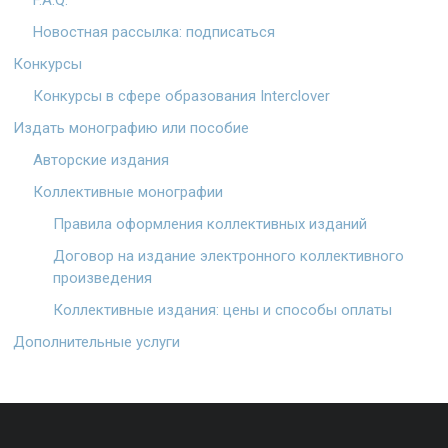
Новостная рассылка: подписаться
Конкурсы
Конкурсы в сфере образования Interclover
Издать монографию или пособие
Авторские издания
Коллективные монографии
Правила оформления коллективных изданий
Договор на издание электронного коллективного
произведения
Коллективные издания: цены и способы оплаты
Дополнительные услуги