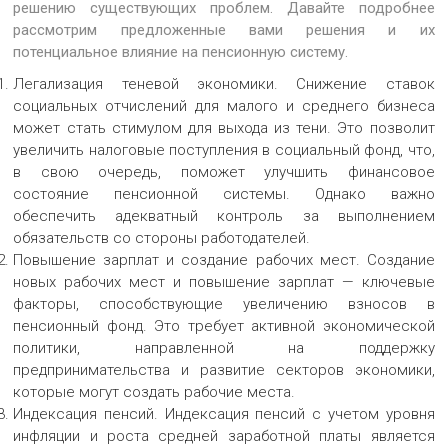
решению существующих проблем. Давайте подробнее
рассмотрим предложенные вами решения и их
потенциальное влияние на пенсионную систему.
Легализация теневой экономики. Снижение ставок
социальных отчислений для малого и среднего бизнеса
может стать стимулом для выхода из тени. Это позволит
увеличить налоговые поступления в социальный фонд, что,
в свою очередь, поможет улучшить финансовое
состояние пенсионной системы. Однако важно
обеспечить адекватный контроль за выполнением
обязательств со стороны работодателей.
Повышение зарплат и создание рабочих мест. Создание
новых рабочих мест и повышение зарплат — ключевые
факторы, способствующие увеличению взносов в
пенсионный фонд. Это требует активной экономической
политики, направленной на поддержку
предпринимательства и развитие секторов экономики,
которые могут создать рабочие места.
Индексация пенсий. Индексация пенсий с учетом уровня
инфляции и роста средней заработной платы является