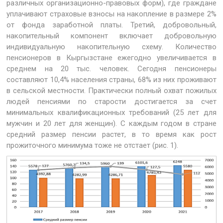
различных организационно-правовых форм), где граждане
уплачивают страховые взносы на накопление в размере 2%
от фонда заработной платы. Третий, добровольный,
накопительный компонент включает добровольную
индивидуальную накопительную схему. Количество
пенсионеров в Кыргызстане ежегодно увеличивается в
среднем на 20 тыс. человек. Сегодня пенсионеры
составляют 10,4% населения страны, 68% из них проживают
в сельской местности. Практически полный охват пожилых
людей пенсиями по старости достигается за счет
минимальных квалификационных требований (25 лет для
мужчин и 20 лет для женщин). С каждым годом в стране
средний размер пенсии растет, в то время как рост
прожиточного минимума тоже не отстает (рис. 1).