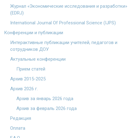
Журнал «Экономические исследования и разработки»
(EDRJ)
International Journal Of Professional Science (IJPS)
Конференции и публикации
Интерактивные публикации учителей, педагогов и
сотрудников ДОУ
Актуальные конференции
Прием статей
Архив 2015-2025
Архив 2026 г.
Архив за январь 2026 года
Архив за февраль 2026 года
Редакция
Оплата
F.A.Q.