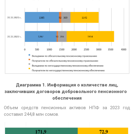
Диаграмма 1. Информация о количестве лиц,
заключивших договоров добровольного
пенсионного
обеспечения
Объем средств пенсионных активов НПФ за 2023 год
составил 244,8 млн сомов.