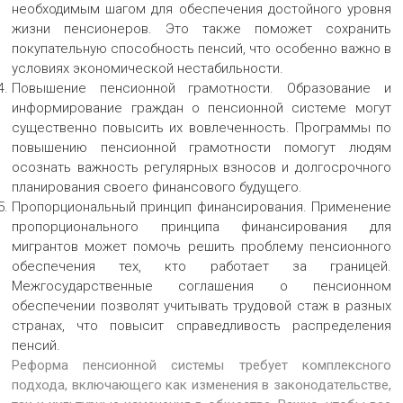
необходимым шагом для обеспечения достойного уровня
жизни пенсионеров. Это также поможет сохранить
покупательную способность пенсий, что особенно важно в
условиях экономической нестабильности.
Повышение пенсионной грамотности. Образование и
информирование граждан о пенсионной системе могут
существенно повысить их вовлеченность. Программы по
повышению пенсионной грамотности помогут людям
осознать важность регулярных взносов и долгосрочного
планирования своего финансового будущего.
Пропорциональный принцип финансирования. Применение
пропорционального принципа финансирования для
мигрантов может помочь решить проблему пенсионного
обеспечения тех, кто работает за границей.
Межгосударственные соглашения о пенсионном
обеспечении позволят учитывать трудовой стаж в разных
странах, что повысит справедливость распределения
пенсий.
Реформа пенсионной системы требует комплексного
подхода, включающего как изменения в законодательстве,