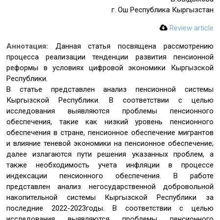
г. Ош Республика Кыргызстан
Review article
Аннотация:
Данная статья посвящена рассмотрению
процесса реализации тенденции развития пенсионной
реформы в условиях цифровой экономики Кыргызской
Республики.
В статье представлен анализ пенсионной системы
Кыргызской Республики. В соответствии с целью
исследования выявляются проблемы пенсионного
обеспечения, такие как низкий уровень пенсионного
обеспечения в стране, пенсионное обеспечение мигрантов
и влияние теневой экономики на пенсионное обеспечение;
далее излагаются пути решения указанных проблем, а
также необходимость учета инфляции в процессе
индексации пенсионного обеспечения. В работе
представлен анализ негосударственной добровольной
накопительной системы Кыргызской Республики за
последние 2022-2023годы. В соответствии с целью
исследования выявляются проблемы пенсионного