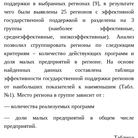
поддержки в выбранных регионах [9], в результате
чего были выявлены 25 регионов с эффективной
государственной поддержкой и разделены на 3
группы (наиболее эффективные,
среднеэффективные, низкоэффективные). Анализ
позволил сгруппировать регионы по следующим
критериям – количество действующих программ и
доля малых предприятий в регионе. На основе
найденных данных составлена таблица
эффективности государственной поддержки регионов
от наибольших показателей к наименьшим (Табл.
№1). Место региона в группе зависит от :
— количества реализуемых программ
— доли малых предприятий в общем числе
предприятий.
Таблица