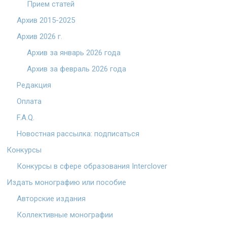
Прием статей
Архив 2015-2025
Архив 2026 г.
Архив за январь 2026 года
Архив за февраль 2026 года
Редакция
Оплата
F.A.Q.
Новостная рассылка: подписаться
Конкурсы
Конкурсы в сфере образования Interclover
Издать монографию или пособие
Авторские издания
Коллективные монографии