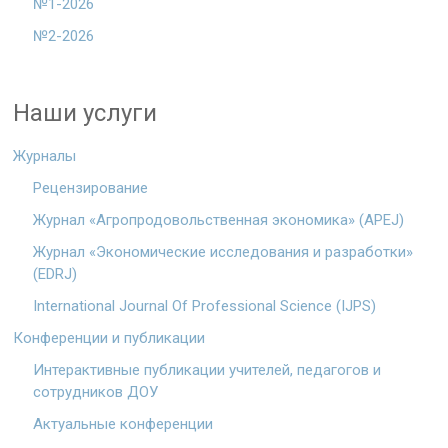
№1-2026
№2-2026
Наши услуги
Журналы
Рецензирование
Журнал «Агропродовольственная экономика» (APEJ)
Журнал «Экономические исследования и разработки»
(EDRJ)
International Journal Of Professional Science (IJPS)
Конференции и публикации
Интерактивные публикации учителей, педагогов и
сотрудников ДОУ
Актуальные конференции