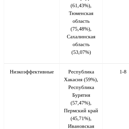
(61,43%),
Тюменская
область
(75,48%),
Сахалинская
область
(53,07%)
Низкоэффективные
Республика
1-8
Хакасия (59%),
Республика
Бурятия
(57,47%),
Пермский край
(45,71%),
Ивановская