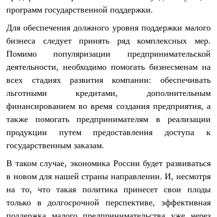
программ государственной поддержки.
Для обеспечения должного уровня поддержки малого
бизнеса следует принять ряд комплексных мер.
Помимо популяризации предпринимательской
деятельности, необходимо помогать бизнесменам на
всех стадиях развития компании: обеспечивать
льготными кредитами, дополнительным
финансированием во время создания предприятия, а
также помогать предпринимателям в реализации
продукции путем предоставления доступа к
государственным заказам.
В таком случае, экономика России будет развиваться
в новом для нашей страны направлении. И, несмотря
на то, что такая политика принесет свои плоды
только в долгосрочной перспективе, эффективная
поддержка малого предпринимательства уже через