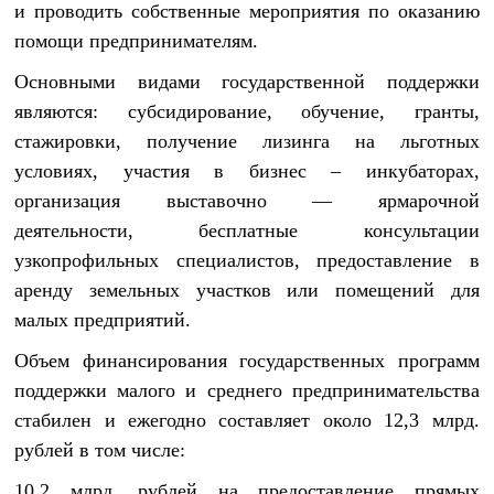
и проводить собственные мероприятия по оказанию
помощи предпринимателям.
Основными видами государственной поддержки
являются: субсидирование, обучение, гранты,
стажировки, получение лизинга на льготных
условиях, участия в бизнес – инкубаторах,
организация выставочно — ярмарочной
деятельности, бесплатные консультации
узкопрофильных специалистов, предоставление в
аренду земельных участков или помещений для
малых предприятий.
Объем финансирования государственных программ
поддержки малого и среднего предпринимательства
стабилен и ежегодно составляет около 12,3 млрд.
рублей в том числе:
10,2 млрд. рублей на предоставление прямых