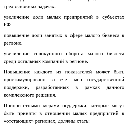
трех основных задачах:
увеличение доли малых предприятий в субъектах
РФ.
повышение доли занятых в сфере малого бизнеса в
регионе.
увеличение совокупного оборота малого бизнеса
среди остальных компаний в регионе.
Повышение каждого из показателей может быть
простимулировано за счет мер государственной
поддержки, разработанных в рамках данного
комплексного решения.
Приоритетными мерами поддержки, которые могут
быть приняты в отношении малых предприятий в
«отстающих» регионах, должны стать: