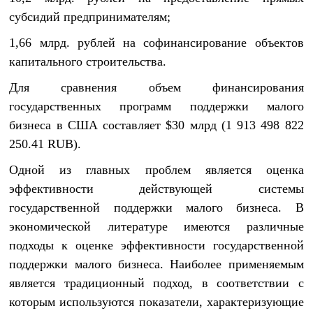
субсидий предпринимателям;
1,66 млрд. рублей на софинансирование объектов
капитального строительства.
Для сравнения объем финансирования
государственных программ поддержки малого
бизнеса в США составляет $30 млрд (1 913 498 822
250.41 RUB).
Одной из главных проблем является оценка
эффективности действующей системы
государственной поддержки малого бизнеса. В
экономической литературе имеются различные
подходы к оценке эффективности государственной
поддержки малого бизнеса. Наиболее применяемым
является традиционный подход, в соответствии с
которым используются показатели, характеризующие