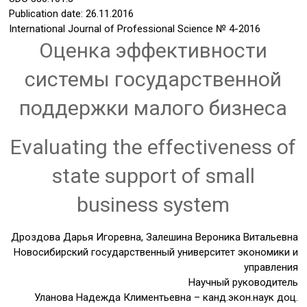
Publication date: 26.11.2016
International Journal of Professional Science
№ 4-2016
Оценка эффективности
системы государственной
поддержки малого бизнеса
Evaluating the effectiveness of
state support of small
business system
Дроздова Дарья Игоревна, Залешина Вероника Витальевна
Новосибирский государственный университет экономики и
управления
Научный руководитель
Уланова Надежда Климентьевна – канд.экон.наук доц.