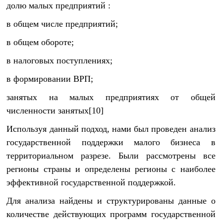
долю малых предприятий :
в общем числе предприятий;
в общем обороте;
в налоговых поступлениях;
в формировании ВРП;
занятых на малых предприятиях от общей
численности занятых[10]
Используя данный подход, нами был проведен анализ
государственной поддержки малого бизнеса в
территориальном разрезе. Были рассмотрены все
регионы страны и определены регионы с наиболее
эффективной государственной поддержкой.
Для анализа найдены и структурированы данные о
количестве действующих программ государственной