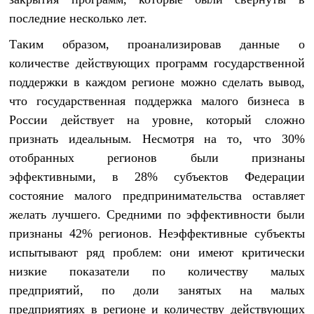
последние несколько лет.
Таким образом, проанализировав данные о
количестве действующих программ государственной
поддержки в каждом регионе можно сделать вывод,
что государственная поддержка малого бизнеса в
России действует на уровне, который сложно
признать идеальным. Несмотря на то, что 30%
отобранных регионов были признаны
эффективными, в 28% субъектов Федерации
состояние малого предпринимательства оставляет
желать лучшего. Средними по эффективности были
признаны 42% регионов. Неэффективные субъекты
испытывают ряд проблем: они имеют критически
низкие показатели по количеству малых
предприятий, по доли занятых на малых
предприятиях в регионе и количеству действующих