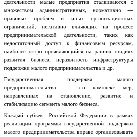
деятельности малые предприятия сталкиваются с
множеством административных, нормативно —
правовых проблем и иных организационных
ограничений, негативно влияющих на процесс
предпринимательской деятельности, таких как
недостаточный доступ к финансовым ресурсам,
наиболее остро проявляющийся на ранних стадиях
развития бизнеса, неразвитость инфраструктуры
поддержки малого предпринимательства и др.
Государственная поддержка малого
предпринимательства
— это комплекс мер,
направленных на становление, развитие и
стабилизацию сегмента малого бизнеса.
Каждый субъект Российской Федерации в рамках
реализации программы
государственной поддержки
малого предпринимательства
вправе организовывать