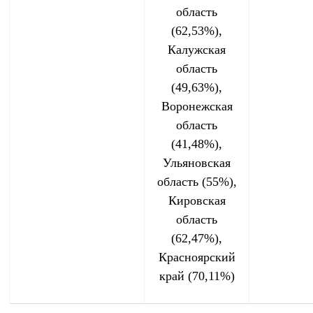
область
(62,53%),
Калужская
область
(49,63%),
Воронежская
область
(41,48%),
Ульяновская
область (55%),
Кировская
область
(62,47%),
Красноярский
край (70,11%)