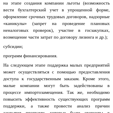
на этапе создания компании льготы (возможность
вести бухгалтерский учет в упрощенной форме,
оформление срочных трудовых договоров, надзорные
«каникулы» (запрет на проведение плановых
неналоговых проверок), участие в госзакупках,
возмещение части затрат по договору лизинга и др.);
субсидии;
программ финансирования.
На следующем этапе поддержка малых предприятий
может осуществляться с помощью предоставления
доступа к государственным заказам. Кроме этого,
малые компании могут быть задействованы в
процессе импортозамещения. Так же, необходимо
повысить эффективность существующих программ
поддержки, а также провести анализ причин
закрытия программ, которые были свернуты в