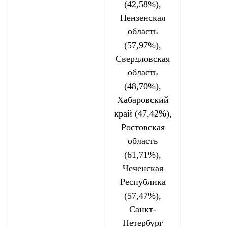
(42,58%),
Пензенская
область
(57,97%),
Свердловская
область
(48,70%),
Хабаровский
край (47,42%),
Ростовская
область
(61,71%),
Чеченская
Республика
(57,47%),
Санкт-
Петербург