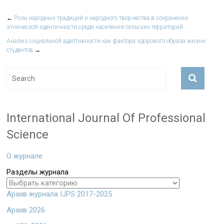
←
Роль народных традиций и народного творчества в сохранении
этнической идентичности среди населения сельских территорий
Анализ социальной адаптивности как фактора здорового образа жизни
студентов
→
International Journal Of Professional
Science
О журнале
Разделы журнала
Архив журнала IJPS 2017-2025
Архив 2026