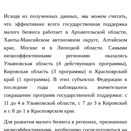
Исходя из полученных данных, мы можем считать,
что эффективнее всего государственная поддержка
малого бизнеса работает в Архангельской области,
Ханты-Мансийском автономном округе, Алтайском
крае, Москве и в Липецкой области. Самыми
низкоэффективными регионами оказались
Ульяновская область (4 действующих программы),
Кировская область (3 программы) и Красноярский
край (1 программа). В этих субъектах Федерации в
последние годы наблюдалось значительное
сокращение программ государственной поддержки: с
11 до 4 в Ульяновской области, с 7 до 3 в Кировской
и с 8 до 1 в Красноярском крае.
Для развития малого бизнеса в регионах, признанных
низкоэффективными, необходимо сосредоточиться на