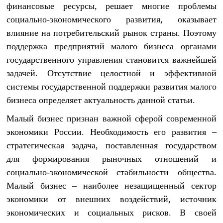
финансовые ресурсы, решает многие проблемы
социально-экономического развития, оказывает
влияние на потребительский рынок страны. Поэтому
поддержка предприятий малого бизнеса органами
государственного управления становится важнейшей
задачей. Отсутствие целостной и эффективной
системы государственной поддержки развития малого
бизнеса определяет актуальность данной статьи.
Малый бизнес признан важной сферой современной
экономики России. Необходимость его развития –
стратегическая задача, поставленная государством
для формирования рыночных отношений и
социально-экономической стабильности общества.
Малый бизнес – наиболее незащищенный сектор
экономики от внешних воздействий, источник
экономических и социальных рисков. В своей