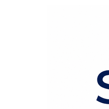
Перейти к содержанию