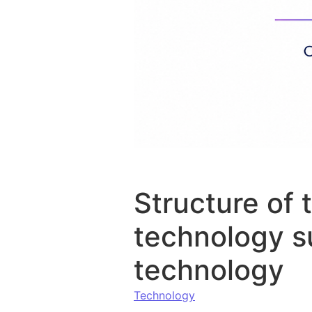
Structure of 
technology s
technology
Technology