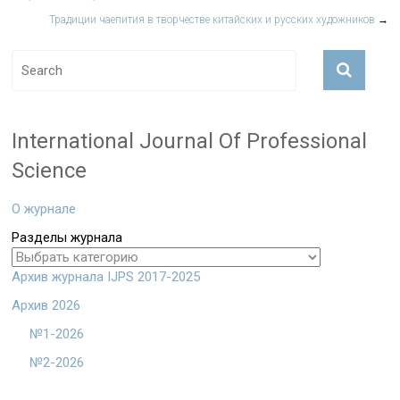
Традиции чаепития в творчестве китайских и русских художников
→
International Journal Of Professional
Science
О журнале
Разделы журнала
Архив журнала IJPS 2017-2025
Архив 2026
№1-2026
№2-2026