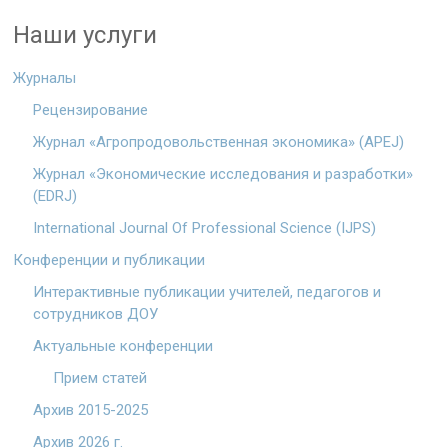
Наши услуги
Журналы
Рецензирование
Журнал «Агропродовольственная экономика» (APEJ)
Журнал «Экономические исследования и разработки»
(EDRJ)
International Journal Of Professional Science (IJPS)
Конференции и публикации
Интерактивные публикации учителей, педагогов и
сотрудников ДОУ
Актуальные конференции
Прием статей
Архив 2015-2025
Архив 2026 г.