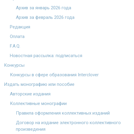
Архив за январь 2026 года
Архив за февраль 2026 года
Редакция
Оплата
F.A.Q.
Новостная рассылка: подписаться
Конкурсы
Конкурсы в сфере образования Interclover
Издать монографию или пособие
Авторские издания
Коллективные монографии
Правила оформления коллективных изданий
Договор на издание электронного коллективного
произведения