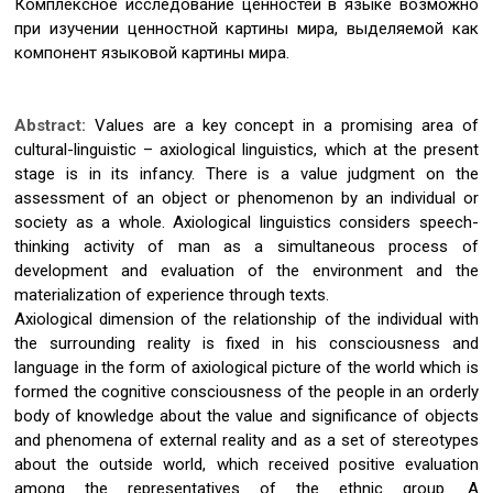
Комплексное исследование ценностей в языке возможно
при изучении ценностной картины мира, выделяемой как
компонент языковой картины мира.
Abstract:
Values are a key concept in a promising area of
cultural-linguistic – axiological linguistics, which at the present
stage is in its infancy. There is a value judgment on the
assessment of an object or phenomenon by an individual or
society as a whole. Axiological linguistics considers speech-
thinking activity of man as a simultaneous process of
development and evaluation of the environment and the
materialization of experience through texts.
Axiological dimension of the relationship of the individual with
the surrounding reality is fixed in his consciousness and
language in the form of axiological picture of the world which is
formed the cognitive consciousness of the people in an orderly
body of knowledge about the value and significance of objects
and phenomena of external reality and as a set of stereotypes
about the outside world, which received positive evaluation
among the representatives of the ethnic group. A