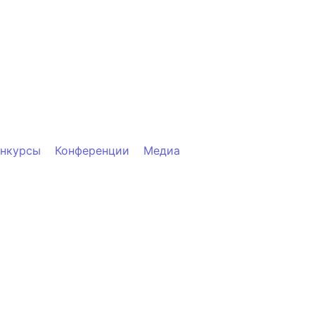
онкурсы
Конференции
Медиа