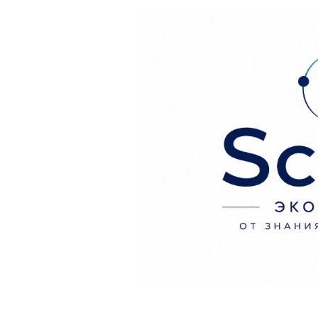
Перейти к содержанию