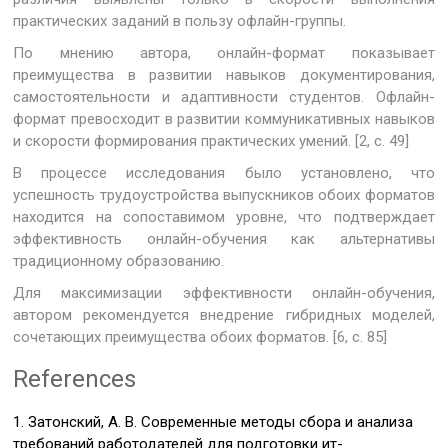
практических заданий в пользу офлайн-группы.
По мнению автора, онлайн-формат показывает
преимущества в развитии навыков документирования,
самостоятельности и адаптивности студентов. Офлайн-
формат превосходит в развитии коммуникативных навыков
и скорости формирования практических умений. [2, с. 49]
В процессе исследования было установлено, что
успешность трудоустройства выпускников обоих форматов
находится на сопоставимом уровне, что подтверждает
эффективность онлайн-обучения как альтернативы
традиционному образованию.
Для максимизации эффективности онлайн-обучения,
автором рекомендуется внедрение гибридных моделей,
сочетающих преимущества обоих форматов. [6, с. 85]
References
1. Затонский, А. В. Современные методы сбора и анализа
требований работодателей для подготовки ит-