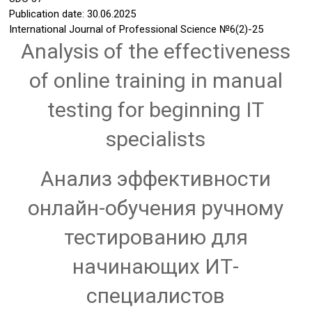
Publication date: 30.06.2025
International Journal of Professional Science
№6(2)-25
Analysis of the effectiveness
of online training in manual
testing for beginning IT
specialists
Анализ эффективности
онлайн-обучения ручному
тестированию для
начинающих ИТ-
специалистов