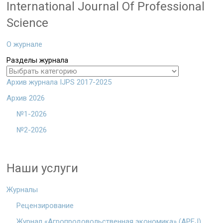
International Journal Of Professional
Science
О журнале
Разделы журнала
Архив журнала IJPS 2017-2025
Архив 2026
№1-2026
№2-2026
Наши услуги
Журналы
Рецензирование
Журнал «Агропродовольственная экономика» (APEJ)