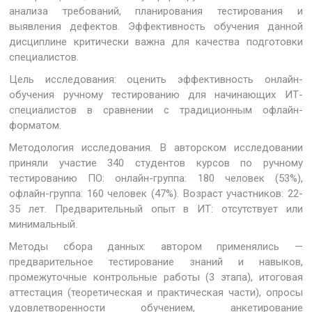
анализа требований, планирования тестирования и
выявления дефектов. Эффективность обучения данной
дисциплине критически важна для качества подготовки
специалистов.
Цель исследования: оценить эффективность онлайн-
обучения ручному тестированию для начинающих ИТ-
специалистов в сравнении с традиционным офлайн-
форматом.
Методология исследования. В авторском исследовании
приняли участие 340 студентов курсов по ручному
тестированию ПО: онлайн-группа: 180 человек (53%),
офлайн-группа: 160 человек (47%). Возраст участников: 22-
35 лет. Предварительный опыт в ИТ: отсутствует или
минимальный.
Методы сбора данных: автором применялись —
предварительное тестирование знаний и навыков,
промежуточные контрольные работы (3 этапа), итоговая
аттестация (теоретическая и практическая части), опросы
удовлетворенности обучением, анкетирование