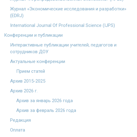
Журнал «Экономические исследования и разработки»
(EDRJ)
International Journal Of Professional Science (IJPS)
Конференции и публикации
Интерактивные публикации учителей, педагогов и
сотрудников ДОУ
Актуальные конференции
Прием статей
Архив 2015-2025
Архив 2026 г.
Архив за январь 2026 года
Архив за февраль 2026 года
Редакция
Оплата