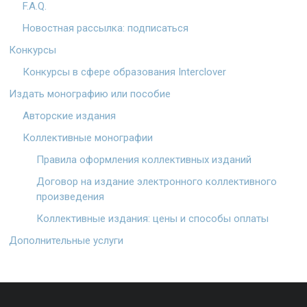
F.A.Q.
Новостная рассылка: подписаться
Конкурсы
Конкурсы в сфере образования Interclover
Издать монографию или пособие
Авторские издания
Коллективные монографии
Правила оформления коллективных изданий
Договор на издание электронного коллективного
произведения
Коллективные издания: цены и способы оплаты
Дополнительные услуги