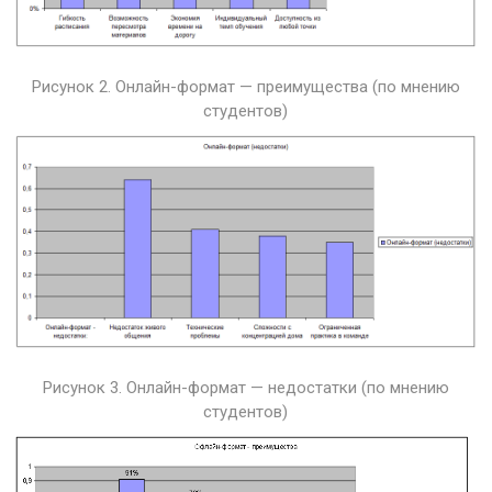
Рисунок 2. Онлайн-формат — преимущества (по мнению
студентов)
Рисунок 3. Онлайн-формат — недостатки (по мнению
студентов)