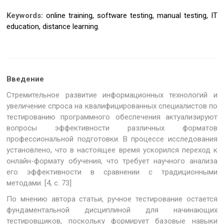
Keywords:
online training, software testing, manual testing, IT
education, distance learning.
Введение
Стремительное развитие информационных технологий и
увеличение спроса на квалифицированных специалистов по
тестированию программного обеспечения актуализируют
вопросы эффективности различных форматов
профессиональной подготовки. В процессе исследования
установлено, что в настоящее время ускорился переход к
онлайн-формату обучения, что требует научного анализа
его эффективности в сравнении с традиционными
методами. [4, с. 73]
По мнению автора статьи, ручное тестирование остается
фундаментальной дисциплиной для начинающих
тестировщиков, поскольку формирует базовые навыки