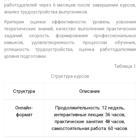
работодателей через 6 месяцев после завершения курсов,
анализ трудоустройства выпускников.
Критерии оценки эффективности: уровень усвоения
теоретических знаний, качество выполнения практических
заданий, скорость формирования профессиональных
навыков, удовлетворенность процессом обучения,
успешность трудоустройства, оценка работодателями
уровня подготовки.
Таблица 1
Структура курсов
Структура
Описание
Онлайн-
Продолжительность: 12 недель,
формат
интерактивные лекции: 36 часов,
практические занятия: 48 часов,
самостоятельная работа: 60 часов.