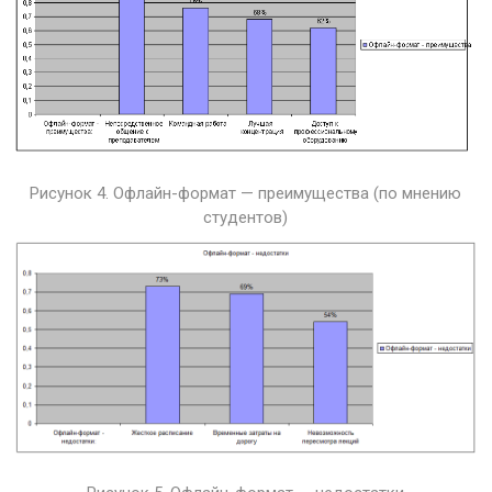
Рисунок 4. Офлайн-формат — преимущества (по мнению
студентов)