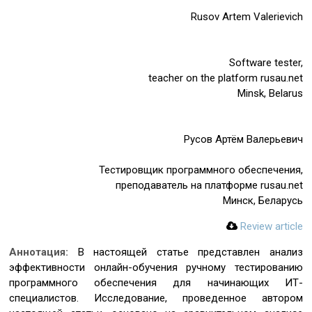
Rusov Artem Valerievich
Software tester,
teacher on the platform rusau.net
Minsk, Belarus
Русов Артём Валерьевич
Тестировщик программного обеспечения,
преподаватель на платформе rusau.net
Минск, Беларусь
Review article
Аннотация:
В настоящей статье представлен анализ
эффективности онлайн-обучения ручному тестированию
программного обеспечения для начинающих ИТ-
специалистов. Исследование, проведенное автором