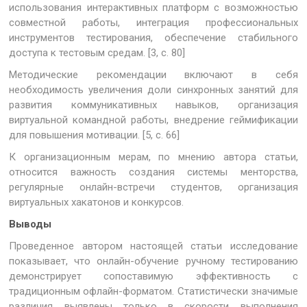
использования интерактивных платформ с возможностью
совместной работы, интеграция профессиональных
инструментов тестирования, обеспечение стабильного
доступа к тестовым средам. [3, с. 80]
Методические рекомендации включают в себя
необходимость увеличения доли синхронных занятий для
развития коммуникативных навыков, организация
виртуальной командной работы, внедрение геймификации
для повышения мотивации. [5, с. 66]
К организационным мерам, по мнению автора статьи,
относится важность создания системы менторства,
регулярные онлайн-встречи студентов, организация
виртуальных хакатонов и конкурсов.
Выводы
Проведенное автором настоящей статьи исследование
показывает, что онлайн-обучение ручному тестированию
демонстрирует сопоставимую эффективность с
традиционным офлайн-форматом. Статистически значимые
различия выявлены только в скорости выполнения