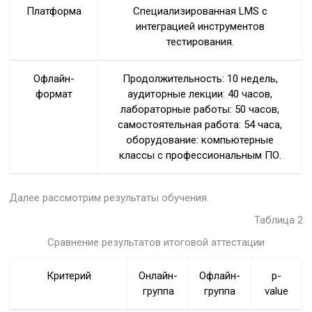
Платформа
Специализированная LMS с
интеграцией инструментов
тестирования.
Офлайн-
Продолжительность: 10 недель,
формат
аудиторные лекции: 40 часов,
лабораторные работы: 50 часов,
самостоятельная работа: 54 часа,
оборудование: компьютерные
классы с профессиональным ПО.
Далее рассмотрим результаты обучения.
Таблица 2
Сравнение результатов итоговой аттестации
Критерий
Онлайн-
Офлайн-
p-
группа
группа
value