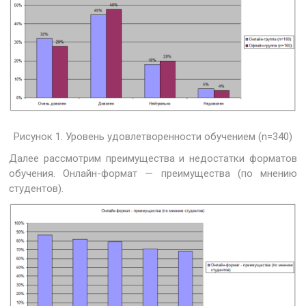
Рисунок 1. Уровень удовлетворенности обучением (n=340)
Далее рассмотрим преимущества и недостатки форматов
обучения. Онлайн-формат — преимущества (по мнению
студентов).