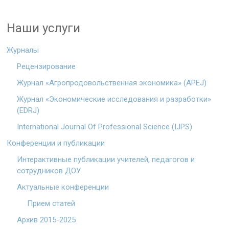
Наши услуги
Журналы
Рецензирование
Журнал «Агропродовольственная экономика» (APEJ)
Журнал «Экономические исследования и разработки»
(EDRJ)
International Journal Of Professional Science (IJPS)
Конференции и публикации
Интерактивные публикации учителей, педагогов и
сотрудников ДОУ
Актуальные конференции
Прием статей
Архив 2015-2025