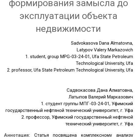
формирования замысла до
эксплуатации объекта
недвижимости
Sadvokasova Dana Almatovna,
Latypov Valery Markazovich
1. student, group MPG-03-24-01, Ufa State Petroleum
Technological University, Ufa
2. professor, Ufa State Petroleum Technological University, Ufa
Садвокасова Дана Алматовна,
Латыпов Валерий Марказович
1. студент группы МПГ-03-24-01, Уфимский
государственный нефтяной технический университет, г. Уфа
2. профессор, Уфимский государственный нефтяной
технический университет, г. Уфа
Аннотация:
Статья посвящена комплексному анализу