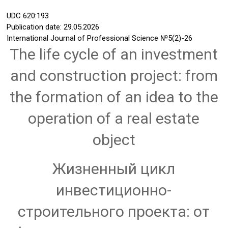
UDC
620:193
Publication date: 29.05.2026
International Journal of Professional Science
№5(2)-26
The life cycle of an investment
and construction project: from
the formation of an idea to the
operation of a real estate
object
Жизненный цикл
инвестиционно-
строительного проекта: от