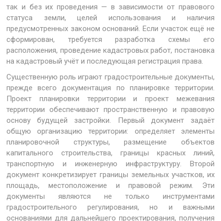
так и без их проведения — в зависимости от правового
статуса земли, целей использования и наличия
предусмотренных законом оснований. Если участок ещё не
сформирован, требуется разработка схемы его
расположения, проведение кадастровых работ, постановка
на кадастровый учёт и последующая регистрация права.
Существенную роль играют градостроительные документы,
прежде всего документация по планировке территории.
Проект планировки территории и проект межевания
территории обеспечивают пространственную и правовую
основу будущей застройки. Первый документ задаёт
общую организацию территории: определяет элементы
планировочной структуры, размещение объектов
капитального строительства, границы красных линий,
транспортную и инженерную инфраструктуру. Второй
документ конкретизирует границы земельных участков, их
площадь, местоположение и правовой режим. Эти
документы являются не только инструментами
градостроительного регулирования, но и важными
основаниями для дальнейшего проектирования, получения