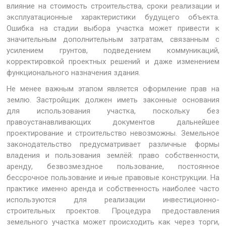
влияние на стоимость строительства, сроки реализации и
эксплуатационные характеристики будущего объекта.
Ошибка на стадии выбора участка может привести к
значительным дополнительным затратам, связанным с
усилением грунтов, подведением коммуникаций,
корректировкой проектных решений и даже изменением
функционального назначения здания.
Не менее важным этапом является оформление прав на
землю. Застройщик должен иметь законные основания
для использования участка, поскольку без
правоустанавливающих документов дальнейшее
проектирование и строительство невозможны. Земельное
законодательство предусматривает различные формы
владения и пользования землёй: право собственности,
аренду, безвозмездное пользование, постоянное
бессрочное пользование и иные правовые конструкции. На
практике именно аренда и собственность наиболее часто
используются для реализации инвестиционно-
строительных проектов. Процедура предоставления
земельного участка может происходить как через торги,