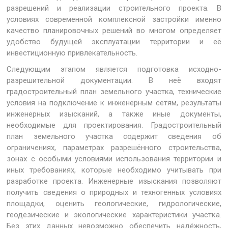
разрешений и реализации строительного проекта. В
условиях современной комплексной застройки именно
качество планировочных решений во многом определяет
удобство будущей эксплуатации территории и её
инвестиционную привлекательность.
Следующим этапом является подготовка исходно-
разрешительной документации. В неё входят
градостроительный план земельного участка, технические
условия на подключение к инженерным сетям, результаты
инженерных изысканий, а также иные документы,
необходимые для проектирования. Градостроительный
план земельного участка содержит сведения об
ограничениях, параметрах разрешённого строительства,
зонах с особыми условиями использования территории и
иных требованиях, которые необходимо учитывать при
разработке проекта. Инженерные изыскания позволяют
получить сведения о природных и техногенных условиях
площадки, оценить геологические, гидрологические,
геодезические и экологические характеристики участка.
Без этих данных невозможно обеспечить надёжность,