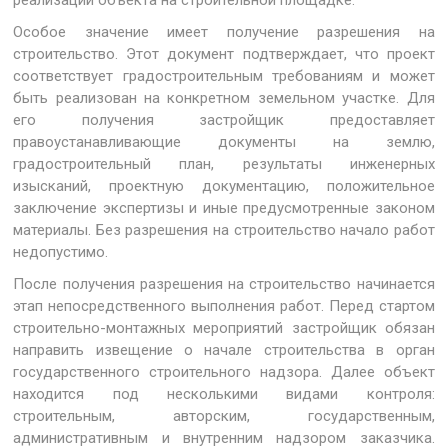
реализации объекта на строительной площадке.
Особое значение имеет получение разрешения на
строительство. Этот документ подтверждает, что проект
соответствует градостроительным требованиям и может
быть реализован на конкретном земельном участке. Для
его получения застройщик предоставляет
правоустанавливающие документы на землю,
градостроительный план, результаты инженерных
изысканий, проектную документацию, положительное
заключение экспертизы и иные предусмотренные законом
материалы. Без разрешения на строительство начало работ
недопустимо.
После получения разрешения на строительство начинается
этап непосредственного выполнения работ. Перед стартом
строительно-монтажных мероприятий застройщик обязан
направить извещение о начале строительства в орган
государственного строительного надзора. Далее объект
находится под несколькими видами контроля:
строительным, авторским, государственным,
административным и внутренним надзором заказчика.