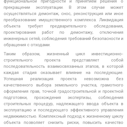
функциональной пригодности и принятием решения о
прекращении эксплуатации. В этом случае может
осуществляться демонтаж, снос, реконструкция или иное
преобразование имущественного комплекса. Ликвидация
объекта требует предварительного обследования,
проектирования работ по демонтажу, отключения
инженерных сетей, соблюдения требований безопасности и
обращения с отходами.
Таким образом, жизненный цикл инвестиционно-
строительного проекта представляет собой
последовательность взаимосвязанных этапов, в которой
каждая стадия оказывает влияние на последующие.
Успешная реализация проекта невозможна без
качественного выбора земельного участка, грамотного
оформления прав, точной градостроительной и проектной
подготовки, прохождения экспертизы, соблюдения
строительных процедур, надлежащего ввода объекта в
эксплуатацию и последующего эффективного управления
недвижимостью. Комплексный подход к жизненному циклу
объекта позволяет снизить риски, повысить качество