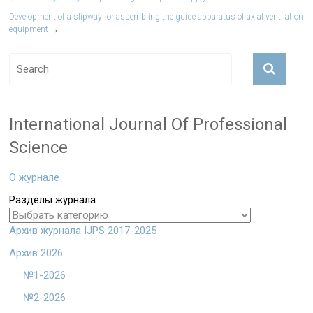
Development of a slipway for assembling the guide apparatus of axial ventilation
equipment
→
International Journal Of Professional
Science
О журнале
Разделы журнала
Архив журнала IJPS 2017-2025
Архив 2026
№1-2026
№2-2026