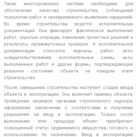
Такая многоуровневая система необходима для
обеспечения качества строительства, соблюдения
технологии работ и своевременного выявления нарушений.
Во время строительства ведется исполнительная
документация. Она фиксирует фактическое выполнение
работ, скрытые операции, изменения проектных решений и
результаты промежуточных проверок. К исполнительной
документации относятся журналы работ, акты
освидетельствования, исполнительные схемы, акты
выполненных работ и другие формы, подтверждающие
реальное состояние объекта на каждом этапе
строительства.
После завершения строительства наступает стадия ввода
объекта в эксплуатацию. Она включает приемку объекта,
проведение проверок органами строительного надзора,
оформление заключения о соответствии и получение
разрешения на ввод в эксплуатацию. Только после
выполнения этих процедур объект приобретает
полноценный статус недвижимого имущества, готового к
использованию по назначению. Ввод в эксплуатацию