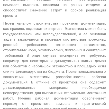
помогает выявлять коллизии на ранних стадиях и
способствует снижению затрат и сроков реализации
проекта.
Перед началом строительства проектная документация,
как правило, подлежит экспертизе. Экспертиза может быть
государственной или негосударственной, а её основная
задача заключается в проверке соответствия проектных
решений требованиям технических регламентов,
строительных норм, экологических, пожарных и санитарных
требований. В ряде случаев экспертиза не требуется,
например для некоторых индивидуальных жилых домов
или объектов с небольшой этажностью и площадью, если
они не финансируются из бюджета. После положительного
заключения экспертизы разрабатывается рабочая
документация. В отличие от проектной, она содержит
детализированные материалы, необходимые
непосредственно для выполнения строительно-монтажных
работ. Именно рабочая документация обеспечивает
переход от проектного замысла к практической