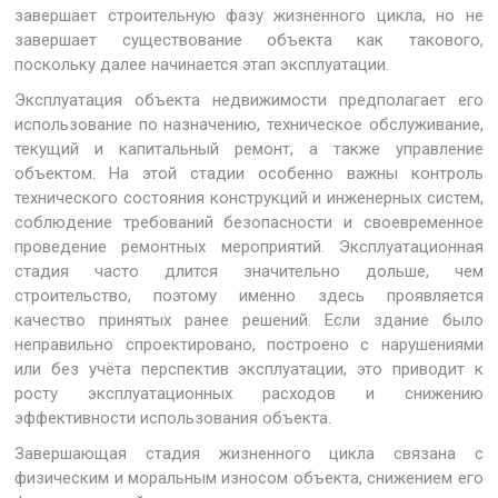
завершает строительную фазу жизненного цикла, но не
завершает существование объекта как такового,
поскольку далее начинается этап эксплуатации.
Эксплуатация объекта недвижимости предполагает его
использование по назначению, техническое обслуживание,
текущий и капитальный ремонт, а также управление
объектом. На этой стадии особенно важны контроль
технического состояния конструкций и инженерных систем,
соблюдение требований безопасности и своевременное
проведение ремонтных мероприятий. Эксплуатационная
стадия часто длится значительно дольше, чем
строительство, поэтому именно здесь проявляется
качество принятых ранее решений. Если здание было
неправильно спроектировано, построено с нарушениями
или без учёта перспектив эксплуатации, это приводит к
росту эксплуатационных расходов и снижению
эффективности использования объекта.
Завершающая стадия жизненного цикла связана с
физическим и моральным износом объекта, снижением его