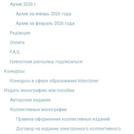
Архив 2026 г.
Архив за январь 2026 года
Архив за февраль 2026 года
Редакция
Оплата
F.A.Q.
Новостная рассылка: подписаться
Конкурсы
Конкурсы в сфере образования Interclover
Издать монографию или пособие
Авторские издания
Коллективные монографии
Правила оформления коллективных изданий
Договор на издание электронного коллективного