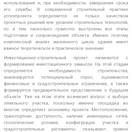
использования и, при необходимости, завершения срока
его службы. В современной строительной практике
успехпроекта определяется не только качеством
проектных решений или уровнем строительных технологий,
но и тем, насколько грамотно выстроены все этапы
подготовки и сопровождения объекта. Именно поэтому
комплексный анализ жизненного цикла здания имеет
важное теоретическое и практическое значение.
Инвестиционно-строительный проект начинается с
формирования инвестиционного замысла. На этой стадии
определяется необходимость строительства,
анализируется потенциальный спрос, оцениваются
финансовые и градостроительные ограничения, а также
формируется предварительное представление о будущем
объекте. Уже на этом этапе возникает вопрос о выборе
земельного участка, поскольку именно площадка во
многом определяет экономику проекта. Местоположение,
транспортная доступность, наличие инженерных сетей,
геологические условия, конфигурация участка и
градостроительные регламенты оказывают прямое