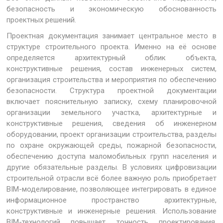
безопасность и экономическую обоснованность
проектных решений.
Проектная документация занимает центральное место в
структуре строительного проекта. Именно на её основе
определяется архитектурный облик объекта,
конструктивные решения, состав инженерных систем,
организация строительства и мероприятия по обеспечению
безопасности. Структура проектной документации
включает пояснительную записку, схему планировочной
организации земельного участка, архитектурные и
конструктивные решения, сведения об инженерном
оборудовании, проект организации строительства, разделы
по охране окружающей среды, пожарной безопасности,
обеспечению доступа маломобильных групп населения и
другие обязательные разделы. В условиях цифровизации
строительной отрасли всё более важную роль приобретает
BIM-моделирование, позволяющее интегрировать в единое
информационное пространство архитектурные,
конструктивные и инженерные решения. Использование
BIM-технологий повышает точность проектирования,