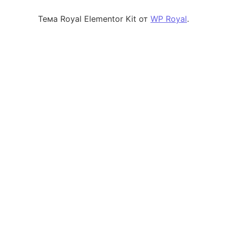
Тема Royal Elementor Kit от
WP Royal
.