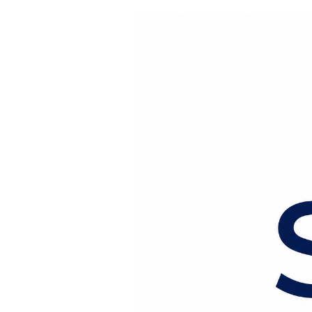
Перейти к содержанию