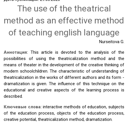
The use of the theatrical
method as an effective method
of teaching english language
Nurseitova G.
Аннотация:
This article is devoted to the analysis of the
possibilities of using the theatricalization method and the
means of theater in the development of the creative thinking of
modern schoolchildren. The characteristic of understanding of
theatricalization in the works of different authors and its form -
dramatization is given. The influence of this technique on the
educational and creative aspects of the learning process is
described.
Ключевые слова:
interactive methods of education, subjects
of the education process, objects of the education process,
creative potential, theatricalization method, dramatization.