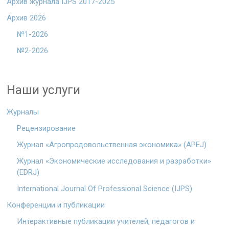
Архив журнала IJPS 2017-2025
Архив 2026
№1-2026
№2-2026
Наши услуги
Журналы
Рецензирование
Журнал «Агропродовольственная экономика» (APEJ)
Журнал «Экономические исследования и разработки»
(EDRJ)
International Journal Of Professional Science (IJPS)
Конференции и публикации
Интерактивные публикации учителей, педагогов и