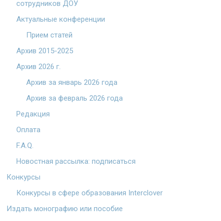
сотрудников ДОУ
Актуальные конференции
Прием статей
Архив 2015-2025
Архив 2026 г.
Архив за январь 2026 года
Архив за февраль 2026 года
Редакция
Оплата
F.A.Q.
Новостная рассылка: подписаться
Конкурсы
Конкурсы в сфере образования Interclover
Издать монографию или пособие