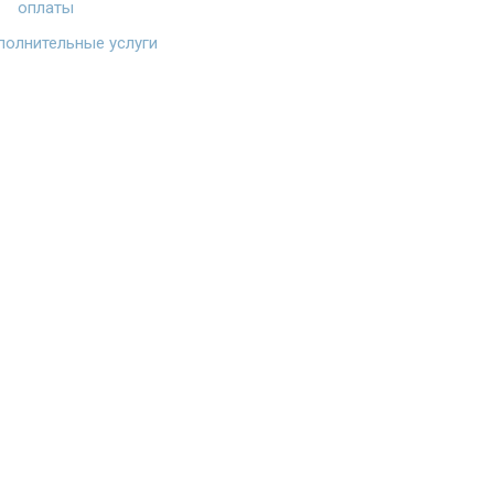
оплаты
олнительные услуги