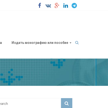
а
Издать монографию или пособие