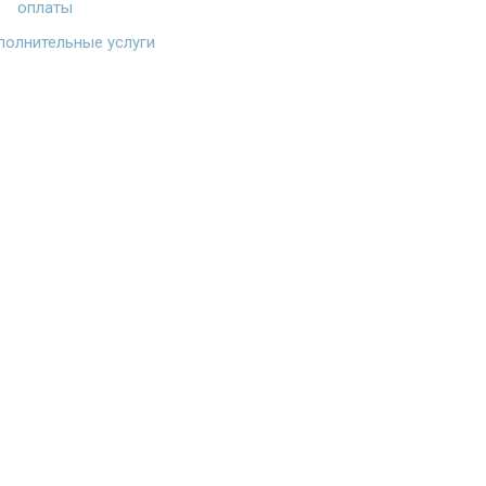
оплаты
олнительные услуги