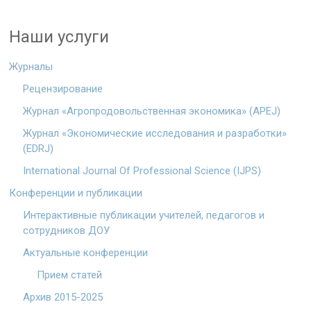
Наши услуги
Журналы
Рецензирование
Журнал «Агропродовольственная экономика» (APEJ)
Журнал «Экономические исследования и разработки»
(EDRJ)
International Journal Of Professional Science (IJPS)
Конференции и публикации
Интерактивные публикации учителей, педагогов и
сотрудников ДОУ
Актуальные конференции
Прием статей
Архив 2015-2025