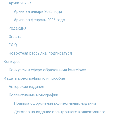
Архив 2026 г.
Архив за январь 2026 года
Архив за февраль 2026 года
Редакция
Оплата
F.A.Q.
Новостная рассылка: подписаться
Конкурсы
Конкурсы в сфере образования Interclover
Издать монографию или пособие
Авторские издания
Коллективные монографии
Правила оформления коллективных изданий
Договор на издание электронного коллективного