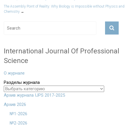
The Assembly Point of Reality: Why Biology is Impossible without Physics and
Chemistry
→
International Journal Of Professional
Science
О журнале
Разделы журнала
Архив журнала IJPS 2017-2025
Архив 2026
№1-2026
№2-2026