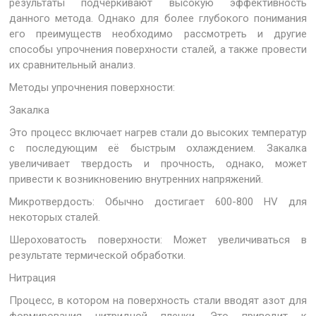
результаты подчеркивают высокую эффективность
данного метода. Однако для более глубокого понимания
его преимуществ необходимо рассмотреть и другие
способы упрочнения поверхности сталей, а также провести
их сравнительный анализ.
Методы упрочнения поверхности:
Закалка
Это процесс включает нагрев стали до высоких температур
с последующим её быстрым охлаждением. Закалка
увеличивает твердость и прочность, однако, может
привести к возникновению внутренних напряжений.
Микротвердость: Обычно достигает 600-800 HV для
некоторых сталей.
Шероховатость поверхности: Может увеличиваться в
результате термической обработки.
Нитрация
Процесс, в котором на поверхность стали вводят азот для