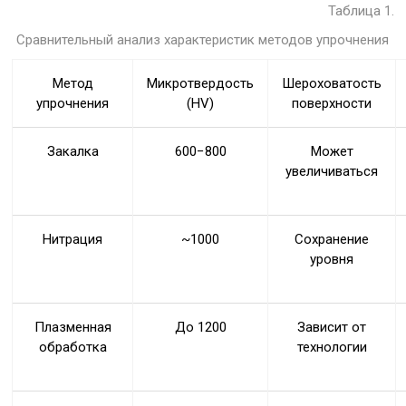
Таблица 1.
Сравнительный анализ характеристик методов упрочнения
Метод
Микротвердость
Шероховатость
упрочнения
(HV)
поверхности
Закалка
600−800
Может
увеличиваться
Нитрация
~1000
Сохранение
уровня
Плазменная
До 1200
Зависит от
обработка
технологии