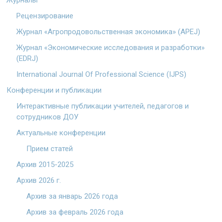
Рецензирование
Журнал «Агропродовольственная экономика» (APEJ)
Журнал «Экономические исследования и разработки»
(EDRJ)
International Journal Of Professional Science (IJPS)
Конференции и публикации
Интерактивные публикации учителей, педагогов и
сотрудников ДОУ
Актуальные конференции
Прием статей
Архив 2015-2025
Архив 2026 г.
Архив за январь 2026 года
Архив за февраль 2026 года