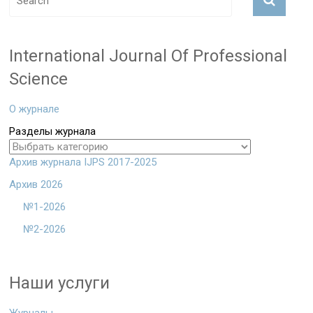
International Journal Of Professional
Science
О журнале
Разделы журнала
Архив журнала IJPS 2017-2025
Архив 2026
№1-2026
№2-2026
Наши услуги
Журналы