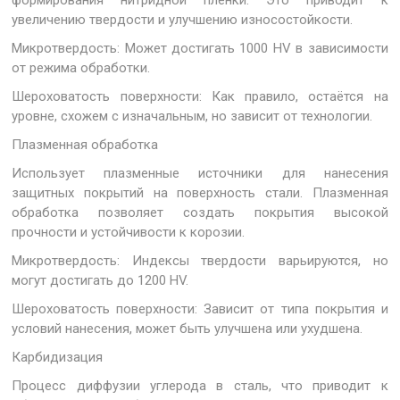
формирования нитридной пленки. Это приводит к
увеличению твердости и улучшению износостойкости.
Микротвердость: Может достигать 1000 HV в зависимости
от режима обработки.
Шероховатость поверхности: Как правило, остаётся на
уровне, схожем с изначальным, но зависит от технологии.
Плазменная обработка
Использует плазменные источники для нанесения
защитных покрытий на поверхность стали. Плазменная
обработка позволяет создать покрытия высокой
прочности и устойчивости к корозии.
Микротвердость: Индексы твердости варьируются, но
могут достигать до 1200 HV.
Шероховатость поверхности: Зависит от типа покрытия и
условий нанесения, может быть улучшена или ухудшена.
Карбидизация
Процесс диффузии углерода в сталь, что приводит к