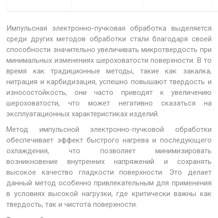
Импульсная электронно-пучковая обработка выделяется
среди других методов обработки стали благодаря своей
способности значительно увеличивать микротвердость при
минимальных изменениях шероховатости поверхности. В то
время как традиционные методы, такие как закалка,
нитрация и карбидизация, успешно повышают твердость и
износостойкость, они часто приводят к увеличению
шероховатости, что может негативно сказаться на
эксплуатационных характеристиках изделий.
Метод импульсной электронно-пучковой обработки
обеспечивает эффект быстрого нагрева и последующего
охлаждения, что позволяет минимизировать
возникновение внутренних напряжений и сохранять
высокое качество гладкости поверхности. Это делает
данный метод особенно привлекательным для применения
в условиях высокой нагрузки, где критически важны как
твердость, так и чистота поверхности.