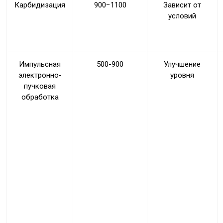
Карбидизация
900−1100
Зависит от
условий
Импульсная
500-900
Улучшение
электронно-
уровня
пучковая
обработка