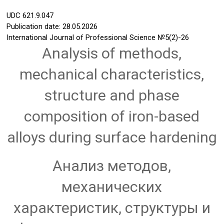
UDC
621.9.047
Publication date: 28.05.2026
International Journal of Professional Science
№5(2)-26
Analysis of methods,
mechanical characteristics,
structure and phase
composition of iron-based
alloys during surface hardening
Анализ методов,
механических
характеристик, структуры и