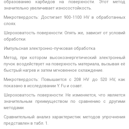
образованию карбидов на поверхности. Этот метод
значительно увеличивает износостойкость.
Микротвердость: Достигает 900-1100 HV в обработанных
слоях.
Шероховатость поверхности: Опять же, зависит от условий
обработки.
Импульсная электронно-пучковая обработка
Метод, при котором высокоэнергетический электронный
пучок воздействует на поверхность материала, вызывая её
быстрый нагрев и затем мгновенное охлаждение.
Микротвердость: Повышается с 208 HV до 520 HV, как
показано в исследовании Y. Fu и соавт.
Шероховатость поверхности: Не изменяется, что является
значительным преимуществом по сравнению с другими
методами.
Сравнительный анализ характеристик методов упрочнения
представлен в табл. 1.