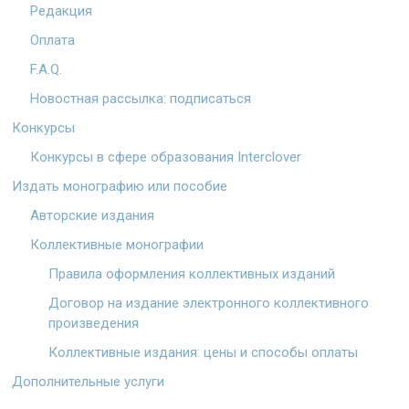
Редакция
Оплата
F.A.Q.
Новостная рассылка: подписаться
Конкурсы
Конкурсы в сфере образования Interclover
Издать монографию или пособие
Авторские издания
Коллективные монографии
Правила оформления коллективных изданий
Договор на издание электронного коллективного
произведения
Коллективные издания: цены и способы оплаты
Дополнительные услуги