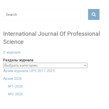
International Journal Of Professional
Science
О журнале
Разделы журнала
Архив журнала IJPS 2017-2025
Архив 2026
№1-2026
№2-2026