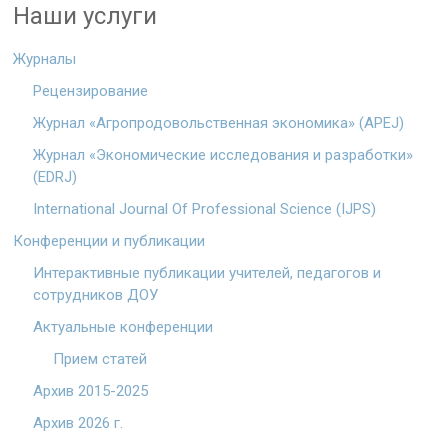
Наши услуги
Журналы
Рецензирование
Журнал «Агропродовольственная экономика» (APEJ)
Журнал «Экономические исследования и разработки»
(EDRJ)
International Journal Of Professional Science (IJPS)
Конференции и публикации
Интерактивные публикации учителей, педагогов и
сотрудников ДОУ
Актуальные конференции
Прием статей
Архив 2015-2025
Архив 2026 г.