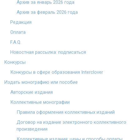
Архив за январь 2026 года
Архив за февраль 2026 года
Редакция
Оплата
F.A.Q.
Новостная рассылка: подписаться
Конкурсы
Конкурсы в сфере образования Interclover
Издать монографию или пособие
Авторские издания
Коллективные монографии
Правила оформления коллективных изданий
Договор на издание электронного коллективного
произведения
Коллективные издания: цены и способы оплаты