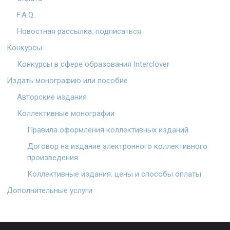
F.A.Q.
Новостная рассылка: подписаться
Конкурсы
Конкурсы в сфере образования Interclover
Издать монографию или пособие
Авторские издания
Коллективные монографии
Правила оформления коллективных изданий
Договор на издание электронного коллективного
произведения
Коллективные издания: цены и способы оплаты
Дополнительные услуги