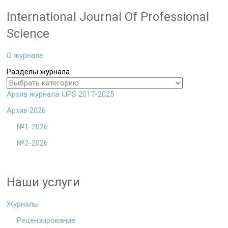
International Journal Of Professional
Science
О журнале
Разделы журнала
Архив журнала IJPS 2017-2025
Архив 2026
№1-2026
№2-2026
Наши услуги
Журналы
Рецензирование