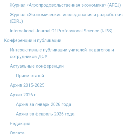
Журнал «Агропродовольственная экономика» (APEJ)
Журнал «Экономические исследования и разработки»
(EDRJ)
International Journal Of Professional Science (IJPS)
Конференции и публикации
Интерактивные публикации учителей, педагогов и
сотрудников ДОУ
Актуальные конференции
Прием статей
Архив 2015-2025
Архив 2026 г.
Архив за январь 2026 года
Архив за февраль 2026 года
Редакция
Оплата