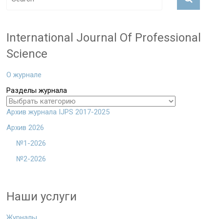
International Journal Of Professional
Science
О журнале
Разделы журнала
Архив журнала IJPS 2017-2025
Архив 2026
№1-2026
№2-2026
Наши услуги
Журналы