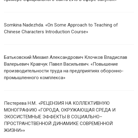
Somkina Nadezhda. «On Some Approach to Teaching of
Chinese Characters Introduction Course»
Батьковский Михаил Александрович Клочков Владислав
Валерьевич Кравчук Павел Васильевич. «Повышение
производительности труда на предприятиях оборонно-
промышленного комплекса»
Пестерева Н.М.. «РЕЦЕНЗИЯ НА КОЛЛЕКТИВНУЮ
МОНОГРАФИЮ «ГОРОДА, ОКРУЖАЮЩАЯ СРЕДА И
ЭКОСИСТЕМНЫЕ ЭФФЕКТЫ В СОЦИАЛЬНО–
ПРОСТРАНСТВЕННОЙ ДИНАМИКЕ СОВРЕМЕННОЙ
ЖИЗНИ»»