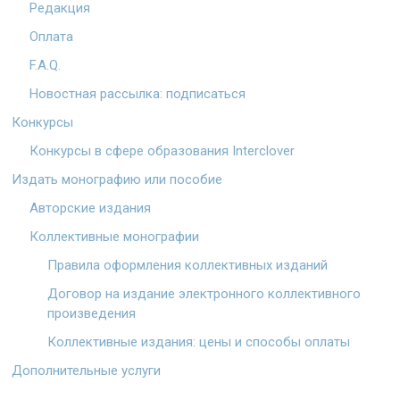
Редакция
Оплата
F.A.Q.
Новостная рассылка: подписаться
Конкурсы
Конкурсы в сфере образования Interclover
Издать монографию или пособие
Авторские издания
Коллективные монографии
Правила оформления коллективных изданий
Договор на издание электронного коллективного
произведения
Коллективные издания: цены и способы оплаты
Дополнительные услуги