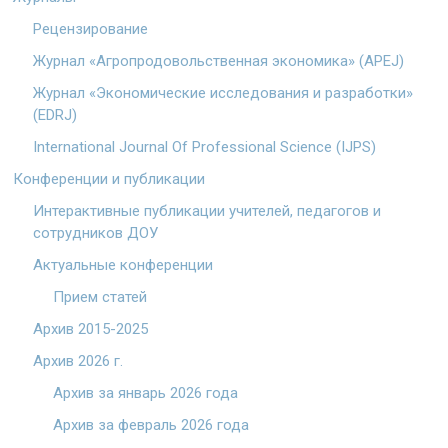
Рецензирование
Журнал «Агропродовольственная экономика» (APEJ)
Журнал «Экономические исследования и разработки»
(EDRJ)
International Journal Of Professional Science (IJPS)
Конференции и публикации
Интерактивные публикации учителей, педагогов и
сотрудников ДОУ
Актуальные конференции
Прием статей
Архив 2015-2025
Архив 2026 г.
Архив за январь 2026 года
Архив за февраль 2026 года